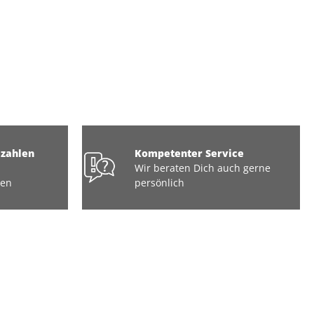
ezahlen
Kompetenter Service
Wir beraten Dich auch gerne
ten
persönlich