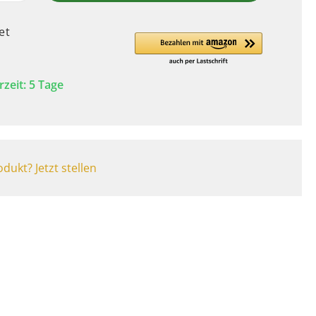
et
rzeit: 5 Tage
dukt? Jetzt stellen