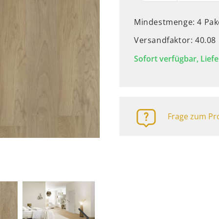
Mindestmenge: 4 Pak
Versandfaktor: 40.08
Sofort verfügbar, Liefe
Frage zum Pro