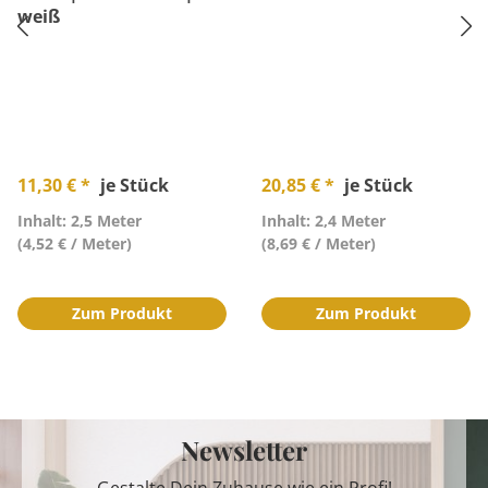
weiß
11,30 € *
je Stück
20,85 € *
je Stück
Inhalt: 2,5 Meter
Inhalt: 2,4 Meter
(4,52 € / Meter)
(8,69 € / Meter)
Zum Produkt
Zum Produkt
Newsletter