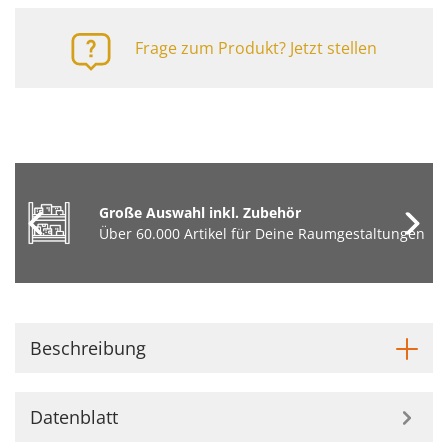
Frage zum Produkt? Jetzt stellen
Große Auswahl inkl. Zubehör
Über 60.000 Artikel für Deine Raumgestaltungen
Beschreibung
Datenblatt