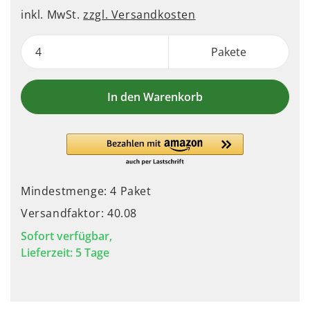
inkl. MwSt.
zzgl. Versandkosten
Pakete
In den Warenkorb
Mindestmenge: 4 Paket
Versandfaktor: 40.08
Sofort verfügbar,
Lieferzeit: 5 Tage