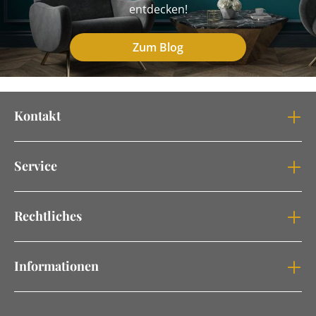
entdecken!
Zum Blog
Kontakt
Service
Rechtliches
Informationen