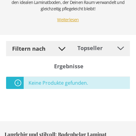
den idealen Laminatboden, der Deinen Raum verwandelt und
gleichzeitig pflegeleicht bleibt!
Weiterlesen
Filtern nach
Ergebnisse
Keine Produkte gefunden.
Langlebig und stilvoll: Bodenbelag Laminat