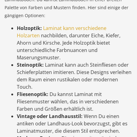
Palette von Farben und Mustern finden. Hier sind einige der
gängigen Optionen:
Holzoptik:
Laminat kann verschiedene
Holzarten
nachbilden, darunter Eiche, Kiefer,
Ahorn und Kirsche. Jede Holzoptik bietet
unterschiedliche Farbnuancen und
Maserungsmuster.
Steinoptik:
Laminat kann auch Steinfliesen oder
Schieferplatten imitieren. Diese Designs verleihen
dem Raum einen rustikalen oder modernen
Touch.
Fliesenoptik:
Du kannst Laminat mit
Fliesenmuster wählen, das in verschiedenen
Farben und Größen erhältlich ist.
Vintage oder Landhausstil:
Wenn Du einen
antiken oder Landhaus-Look bevorzugst, gibt es
Laminatmuster, die diesem Stil entsprechen.