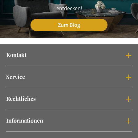
entdecken!
Zum Blog
Kontakt
Service
Rechtliches
Informationen