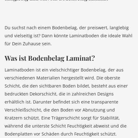
Du suchst nach einem Bodenbelag, der preiswert, langlebig
und vielseitig ist? Dann könnte Laminatboden die ideale Wahl
für Dein Zuhause sein.
Was ist Bodenbelag Laminat?
Laminatboden ist ein vielschichtiger Bodenbelag, der aus
verschiedenen Materialien hergestellt wird. Die oberste
Schicht, die den sichtbaren Boden bildet, besteht aus einer
bedruckten Dekorschicht, die in zahlreichen Designs
erhältlich ist. Darunter befindet sich eine transparente
Verschleißschicht, die den Boden vor Abnutzung und
Kratzern schützt. Eine Trägerschicht sorgt für Stabilität,
während die unterste Schicht Feuchtigkeit abweist und die
Bodenplatten vor Schäden durch Feuchtigkeit schützt.