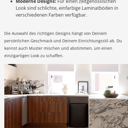
Moderne Designs:
Für einen zeitgenössischen
Look sind schlichte, einfarbige Laminatböden in
verschiedenen Farben verfügbar.
Die Auswahl des richtigen Designs hängt von Deinem
persönlichen Geschmack und Deinem Einrichtungsstil ab. Du
kannst auch Muster mischen und abstimmen, um einen
einzigartigen Look zu schaffen.