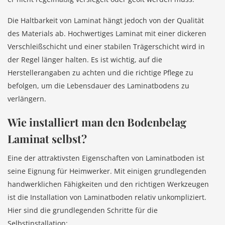
Die Haltbarkeit von Laminat hängt jedoch von der Qualität
des Materials ab. Hochwertiges Laminat mit einer dickeren
Verschleißschicht und einer stabilen Trägerschicht wird in
der Regel länger halten. Es ist wichtig, auf die
Herstellerangaben zu achten und die richtige Pflege zu
befolgen, um die Lebensdauer des Laminatbodens zu
verlängern.
Wie installiert man den Bodenbelag
Laminat selbst?
Eine der attraktivsten Eigenschaften von Laminatboden ist
seine Eignung für Heimwerker. Mit einigen grundlegenden
handwerklichen Fähigkeiten und den richtigen Werkzeugen
ist die Installation von Laminatboden relativ unkompliziert.
Hier sind die grundlegenden Schritte für die
Selbstinstallation: