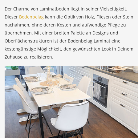
Der Charme von Laminatboden liegt in seiner Vielseitigkeit.
Dieser
Bodenbelag
kann die Optik von Holz, Fliesen oder Stein
nachahmen, ohne deren Kosten und aufwendige Pflege zu
übernehmen. Mit einer breiten Palette an Designs und
Oberflächenstrukturen ist der Bodenbelag Laminat eine
kostengünstige Möglichkeit, den gewünschten Look in Deinem
Zuhause zu realisieren.