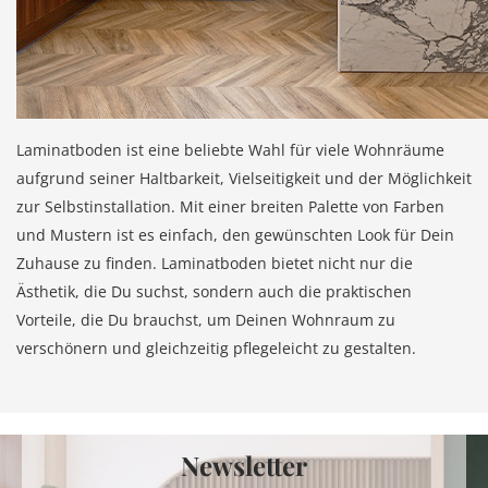
Laminatboden ist eine beliebte Wahl für viele Wohnräume
aufgrund seiner Haltbarkeit, Vielseitigkeit und der Möglichkeit
zur Selbstinstallation. Mit einer breiten Palette von Farben
und Mustern ist es einfach, den gewünschten Look für Dein
Zuhause zu finden. Laminatboden bietet nicht nur die
Ästhetik, die Du suchst, sondern auch die praktischen
Vorteile, die Du brauchst, um Deinen Wohnraum zu
verschönern und gleichzeitig pflegeleicht zu gestalten.
Newsletter