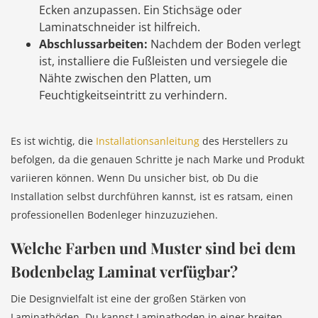
Ecken anzupassen. Ein Stichsäge oder
Laminatschneider ist hilfreich.
Abschlussarbeiten:
Nachdem der Boden verlegt
ist, installiere die Fußleisten und versiegele die
Nähte zwischen den Platten, um
Feuchtigkeitseintritt zu verhindern.
Es ist wichtig, die
Installationsanleitung
des Herstellers zu
befolgen, da die genauen Schritte je nach Marke und Produkt
variieren können. Wenn Du unsicher bist, ob Du die
Installation selbst durchführen kannst, ist es ratsam, einen
professionellen Bodenleger hinzuzuziehen.
Welche Farben und Muster sind bei dem
Bodenbelag Laminat verfügbar?
Die Designvielfalt ist eine der großen Stärken von
Laminatböden. Du kannst Laminatboden in einer breiten