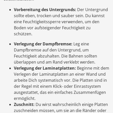
Vorbereitung des Untergrunds:
Der Untergrund
sollte eben, trocken und sauber sein. Du kannst
eine Feuchtigkeitssperre verwenden, um den
Boden vor aufsteigender Feuchtigkeit zu
schützen.
Verlegung der Dampfbremse:
Leg eine
Dampfbremse auf den Untergrund, um
Feuchtigkeit abzuhalten. Die Bahnen sollten
überlappen und am Rand verklebt werden.
Verlegung der Laminatplatten:
Beginne mit dem
Verlegen der Laminatplatten an einer Wand und
arbeite Dich systematisch vor. Die Platten sind in
der Regel mit einem Klick- oder Einrastsystem
ausgestattet, das ein einfaches Zusammenfügen
ermöglicht.
Zuschnitt:
Du wirst wahrscheinlich einige Platten
zuschneiden müssen, um sie an die Ränder oder