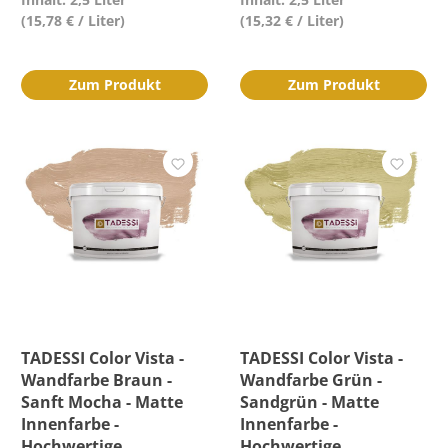
(15,78 € / Liter)
(15,32 € / Liter)
Zum Produkt
Zum Produkt
TADESSI Color Vista -
TADESSI Color Vista -
Wandfarbe Braun -
Wandfarbe Grün -
Sanft Mocha - Matte
Sandgrün - Matte
Innenfarbe -
Innenfarbe -
Hochwertige
Hochwertige