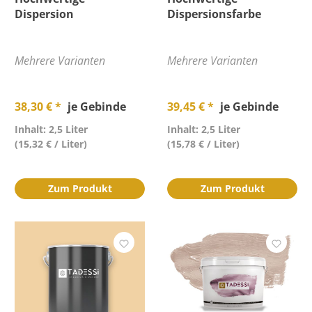
Dispersion
Dispersionsfarbe
Mehrere Varianten
Mehrere Varianten
38,30 € *
je Gebinde
39,45 € *
je Gebinde
Inhalt: 2,5 Liter
Inhalt: 2,5 Liter
(15,32 € / Liter)
(15,78 € / Liter)
Zum Produkt
Zum Produkt