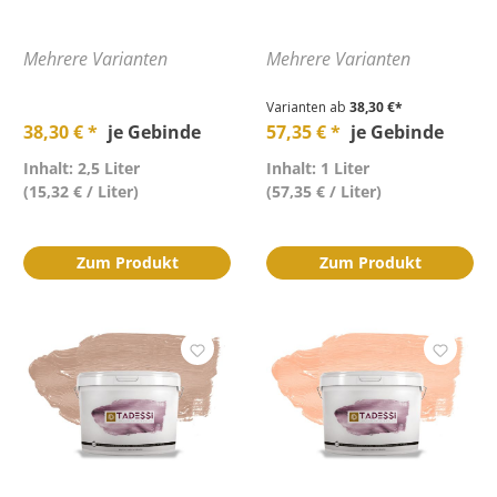
Mehrere Varianten
Mehrere Varianten
Varianten ab
38,30 €*
38,30 € *
je Gebinde
57,35 € *
je Gebinde
Inhalt: 2,5 Liter
Inhalt: 1 Liter
(15,32 € / Liter)
(57,35 € / Liter)
Zum Produkt
Zum Produkt