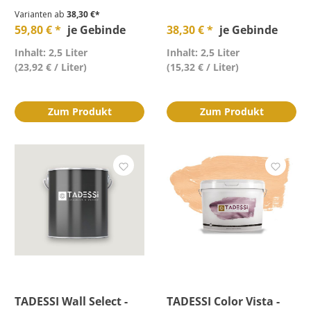
Varianten ab
38,30 €*
59,80 € *
je Gebinde
38,30 € *
je Gebinde
Inhalt: 2,5 Liter
Inhalt: 2,5 Liter
(23,92 € / Liter)
(15,32 € / Liter)
Zum Produkt
Zum Produkt
TADESSI Wall Select -
TADESSI Color Vista -