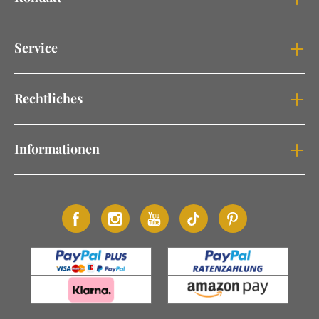
Service
Rechtliches
Informationen