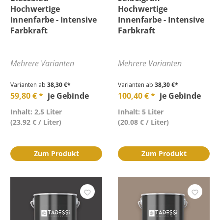
Hochwertige
Hochwertige
Innenfarbe - Intensive
Innenfarbe - Intensive
Farbkraft
Farbkraft
Mehrere Varianten
Mehrere Varianten
Varianten ab
38,30 €*
Varianten ab
38,30 €*
59,80 € *
je Gebinde
100,40 € *
je Gebinde
Inhalt: 2,5 Liter
Inhalt: 5 Liter
(23,92 € / Liter)
(20,08 € / Liter)
Zum Produkt
Zum Produkt