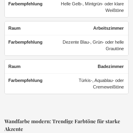
Helle Gelb-, Mintgrün- oder klare
Weißtöne
Arbeitszimmer
Dezente Blau-, Grün- oder helle
Grautöne
Badezimmer
Türkis-, Aquablau- oder
Cremeweißtöne
Wandfarbe modern: Trendige Farbtöne für starke
Akzente