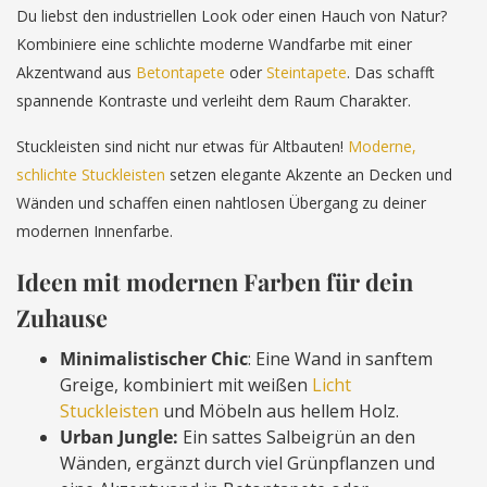
Du liebst den industriellen Look oder einen Hauch von Natur?
Kombiniere eine schlichte moderne Wandfarbe mit einer
Akzentwand aus
Betontapete
oder
Steintapete
. Das schafft
spannende Kontraste und verleiht dem Raum Charakter.
Stuckleisten sind nicht nur etwas für Altbauten!
Moderne,
schlichte Stuckleisten
setzen elegante Akzente an Decken und
Wänden und schaffen einen nahtlosen Übergang zu deiner
modernen Innenfarbe.
Ideen mit modernen Farben für dein
Zuhause
Minimalistischer Chic
: Eine Wand in sanftem
Greige, kombiniert mit weißen
Licht
Stuckleisten
und Möbeln aus hellem Holz.
Urban Jungle:
Ein sattes Salbeigrün an den
Wänden, ergänzt durch viel Grünpflanzen und