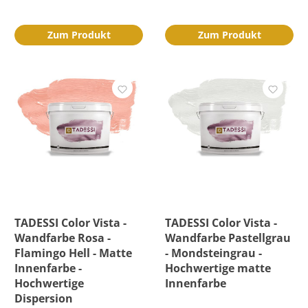
Zum Produkt
Zum Produkt
TADESSI Color Vista -
TADESSI Color Vista -
Wandfarbe Rosa -
Wandfarbe Pastellgrau
Flamingo Hell - Matte
- Mondsteingrau -
Innenfarbe -
Hochwertige matte
Hochwertige
Innenfarbe
Dispersion