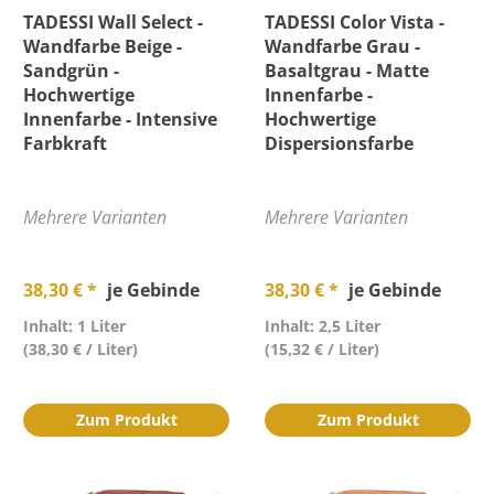
TADESSI Wall Select -
TADESSI Color Vista -
Wandfarbe Beige -
Wandfarbe Grau -
Sandgrün -
Basaltgrau - Matte
Hochwertige
Innenfarbe -
Innenfarbe - Intensive
Hochwertige
Farbkraft
Dispersionsfarbe
Mehrere Varianten
Mehrere Varianten
38,30 € *
je Gebinde
38,30 € *
je Gebinde
Inhalt: 1 Liter
Inhalt: 2,5 Liter
(38,30 € / Liter)
(15,32 € / Liter)
Zum Produkt
Zum Produkt