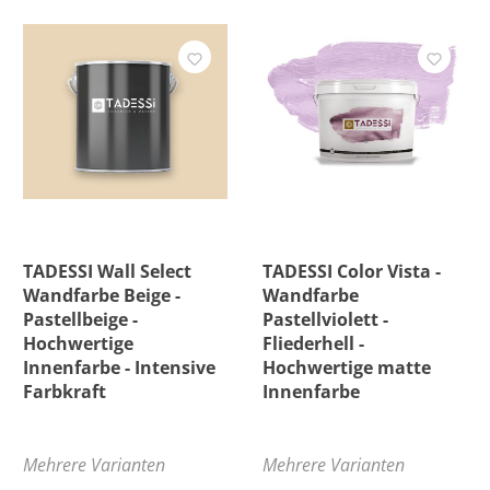
TADESSI Wall Select
TADESSI Color Vista -
Wandfarbe Beige -
Wandfarbe
Pastellbeige -
Pastellviolett -
Hochwertige
Fliederhell -
Innenfarbe - Intensive
Hochwertige matte
Farbkraft
Innenfarbe
Mehrere Varianten
Mehrere Varianten