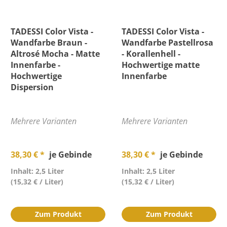
TADESSI Color Vista -
TADESSI Color Vista -
Wandfarbe Braun -
Wandfarbe Pastellrosa
Altrosé Mocha - Matte
- Korallenhell -
Innenfarbe -
Hochwertige matte
Hochwertige
Innenfarbe
Dispersion
Mehrere Varianten
Mehrere Varianten
38,30 € *
je Gebinde
38,30 € *
je Gebinde
Inhalt: 2,5 Liter
Inhalt: 2,5 Liter
(15,32 € / Liter)
(15,32 € / Liter)
Zum Produkt
Zum Produkt