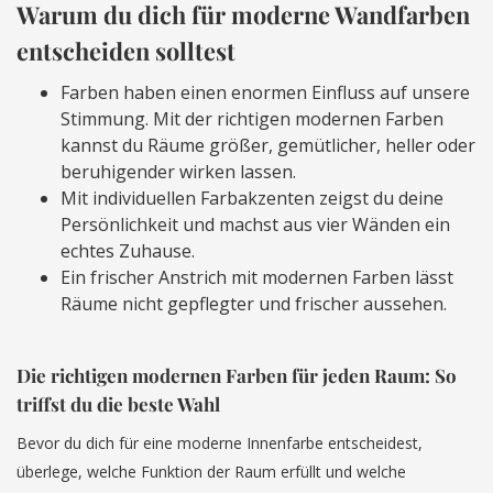
Warum du dich für moderne Wandfarben
entscheiden solltest
Farben haben einen enormen Einfluss auf unsere
Stimmung. Mit der richtigen modernen Farben
kannst du Räume größer, gemütlicher, heller oder
beruhigender wirken lassen.
Mit individuellen Farbakzenten zeigst du deine
Persönlichkeit und machst aus vier Wänden ein
echtes Zuhause.
Ein frischer Anstrich mit modernen Farben lässt
Räume nicht gepflegter und frischer aussehen.
Die richtigen modernen Farben für jeden Raum: So
triffst du die beste Wahl
Bevor du dich für eine moderne Innenfarbe entscheidest,
überlege, welche Funktion der Raum erfüllt und welche