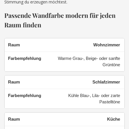
Stimmung du erzeugen möchtest.
Passende Wandfarbe modern für jeden
Raum finden
Wohnzimmer
Warme Grau-, Beige- oder sanfte
Grüntöne
Schlafzimmer
Kühle Blau-, Lila- oder zarte
Pastelltöne
Küche