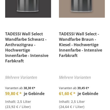
TADESSI Wall Select
TADESSI Wall Select -
Wandfarbe Schwarz -
Wandfarbe Braun -
Anthrazitgrau -
Kiesel - Hochwertige
Hochwertige
Innenfarbe - Intensive
Innenfarbe - Intensive
Farbkraft
Farbkraft
Mehrere Varianten
Mehrere Varianten
Varianten ab
38,30 €*
Varianten ab
39,45 €*
59,80 € *
je Gebinde
61,60 € *
je Gebinde
Inhalt: 2,5 Liter
Inhalt: 2,5 Liter
(23,92 € / Liter)
(24,64 € / Liter)