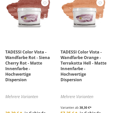
TADESSI Color Vista -
TADESSI Color Vista -
Wandfarbe Rot - Siena
Wandfarbe Orange -
Cherry Rot - Matte
Terrakotta Hell - Matte
Innenfarbe -
Innenfarbe -
Hochwertige
Hochwertige
Dispersion
Dispersion
Mehrere Varianten
Mehrere Varianten
Varianten ab
38,30 €*