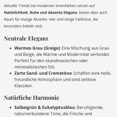
Aktuelle Trends bei modernen Innenfarben setzen auf
Natürlichkeit, Ruhe und dezente Eleganz
, bieten aber auch
Raum für mutige Akzente. Hier sind einige Farbtöne, die
besonders beliebt sind.
Neutrale Eleganz
Warmes Grau (Greige)
: Eine Mischung aus Grau
und Beige, die Wärme und Modernität verbindet.
Perfekt für den skandinavischen oder
minimalistischen Stil.
Zarte Sand- und Cremetöne
: Schaffen eine helle,
freundliche Atmosphäre und sind zeitlose
Klassiker.
Natürliche Harmonie
Salbeigrün & Eukalyptusblau
: Beruhigende,
naturverbundene Töne, die Frische und