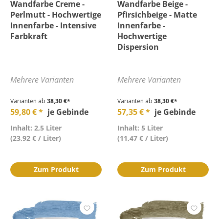
Wandfarbe Creme -
Wandfarbe Beige -
Perlmutt - Hochwertige
Pfirsichbeige - Matte
Innenfarbe - Intensive
Innenfarbe -
Farbkraft
Hochwertige
Dispersion
Mehrere Varianten
Mehrere Varianten
Varianten ab
38,30 €*
Varianten ab
38,30 €*
59,80 € *
je Gebinde
57,35 € *
je Gebinde
Inhalt: 2,5 Liter
Inhalt: 5 Liter
(23,92 € / Liter)
(11,47 € / Liter)
Zum Produkt
Zum Produkt