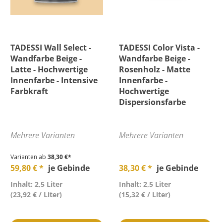
TADESSI Wall Select -
TADESSI Color Vista -
Wandfarbe Beige -
Wandfarbe Beige -
Latte - Hochwertige
Rosenholz - Matte
Innenfarbe - Intensive
Innenfarbe -
Farbkraft
Hochwertige
Dispersionsfarbe
Mehrere Varianten
Mehrere Varianten
Varianten ab
38,30 €*
59,80 € *
je Gebinde
38,30 € *
je Gebinde
Inhalt: 2,5 Liter
Inhalt: 2,5 Liter
(23,92 € / Liter)
(15,32 € / Liter)