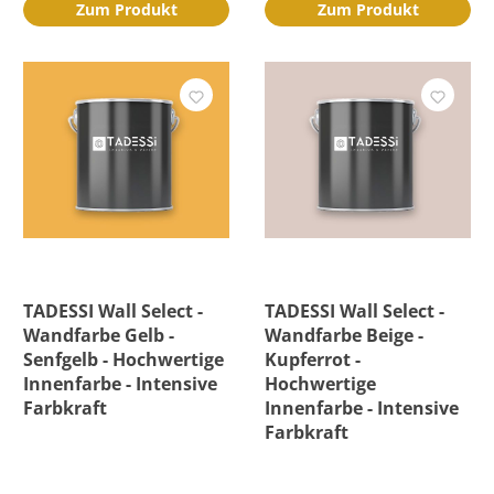
Zum Produkt
Zum Produkt
TADESSI Wall Select -
TADESSI Wall Select -
Wandfarbe Gelb -
Wandfarbe Beige -
Senfgelb - Hochwertige
Kupferrot -
Innenfarbe - Intensive
Hochwertige
Farbkraft
Innenfarbe - Intensive
Farbkraft