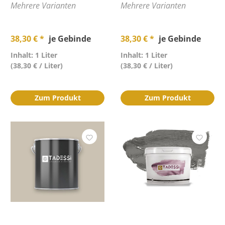
Mehrere Varianten
Mehrere Varianten
38,30 € *
je Gebinde
38,30 € *
je Gebinde
Inhalt: 1 Liter
Inhalt: 1 Liter
(38,30 € / Liter)
(38,30 € / Liter)
Zum Produkt
Zum Produkt