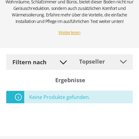
Wohnräume, Schlafzimmer und Büros, bietet dieser Boden nicht nur
Geräuschreduktion, sondern auch zusätzlichen Komfort und
Wärmeisolierung. Erfahre mehr über die Vorteile, die einfache
Installation und Pflege im ausführlichen Text weiter unten!
Weiterlesen
Filtern nach
Ergebnisse
Keine Produkte gefunden.