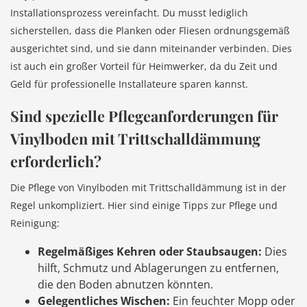
Installationsprozess vereinfacht. Du musst lediglich
sicherstellen, dass die Planken oder Fliesen ordnungsgemäß
ausgerichtet sind, und sie dann miteinander verbinden. Dies
ist auch ein großer Vorteil für Heimwerker, da du Zeit und
Geld für professionelle Installateure sparen kannst.
Sind spezielle Pflegeanforderungen für
Vinylboden mit Trittschalldämmung
erforderlich?
Die Pflege von Vinylboden mit Trittschalldämmung ist in der
Regel unkompliziert. Hier sind einige Tipps zur Pflege und
Reinigung:
Regelmäßiges Kehren oder Staubsaugen:
Dies
hilft, Schmutz und Ablagerungen zu entfernen,
die den Boden abnutzen könnten.
Gelegentliches Wischen:
Ein feuchter Mopp oder