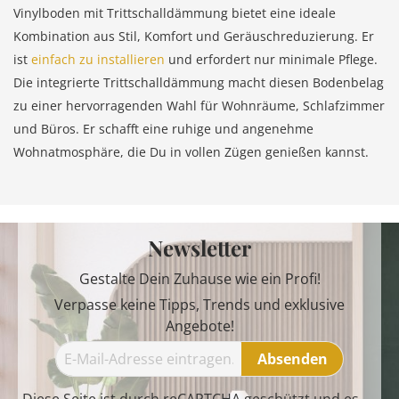
Vinylboden mit Trittschalldämmung bietet eine ideale
Kombination aus Stil, Komfort und Geräuschreduzierung. Er
ist
einfach zu installieren
und erfordert nur minimale Pflege.
Die integrierte Trittschalldämmung macht diesen Bodenbelag
zu einer hervorragenden Wahl für Wohnräume, Schlafzimmer
und Büros. Er schafft eine ruhige und angenehme
Wohnatmosphäre, die Du in vollen Zügen genießen kannst.
Newsletter
Gestalte Dein Zuhause wie ein Profi!
Verpasse keine Tipps, Trends und exklusive
Angebote!
Absenden