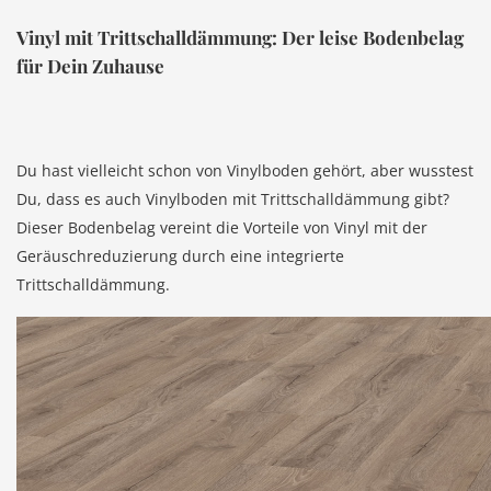
Vinyl mit Trittschalldämmung: Der leise Bodenbelag
für Dein Zuhause
Du hast vielleicht schon von Vinylboden gehört, aber wusstest
Du, dass es auch Vinylboden mit Trittschalldämmung gibt?
Dieser Bodenbelag vereint die Vorteile von Vinyl mit der
Geräuschreduzierung durch eine integrierte
Trittschalldämmung.