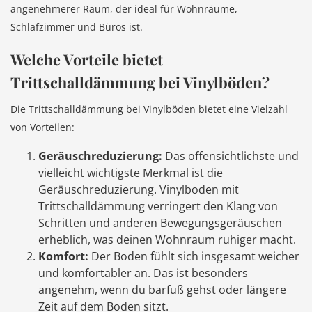
angenehmerer Raum, der ideal für Wohnräume,
Schlafzimmer und Büros ist.
Welche Vorteile bietet
Trittschalldämmung bei Vinylböden?
Die Trittschalldämmung bei Vinylböden bietet eine Vielzahl
von Vorteilen:
Geräuschreduzierung:
Das offensichtlichste und
vielleicht wichtigste Merkmal ist die
Geräuschreduzierung. Vinylboden mit
Trittschalldämmung verringert den Klang von
Schritten und anderen Bewegungsgeräuschen
erheblich, was deinen Wohnraum ruhiger macht.
Komfort:
Der Boden fühlt sich insgesamt weicher
und komfortabler an. Das ist besonders
angenehm, wenn du barfuß gehst oder längere
Zeit auf dem Boden sitzt.