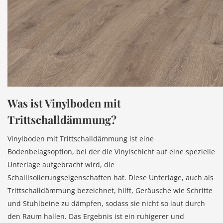
Was ist Vinylboden mit
Trittschalldämmung?
Vinylboden mit Trittschalldämmung ist eine
Bodenbelagsoption, bei der die Vinylschicht auf eine spezielle
Unterlage aufgebracht wird, die
Schallisolierungseigenschaften hat. Diese Unterlage, auch als
Trittschalldämmung bezeichnet, hilft, Geräusche wie Schritte
und Stuhlbeine zu dämpfen, sodass sie nicht so laut durch
den Raum hallen. Das Ergebnis ist ein ruhigerer und