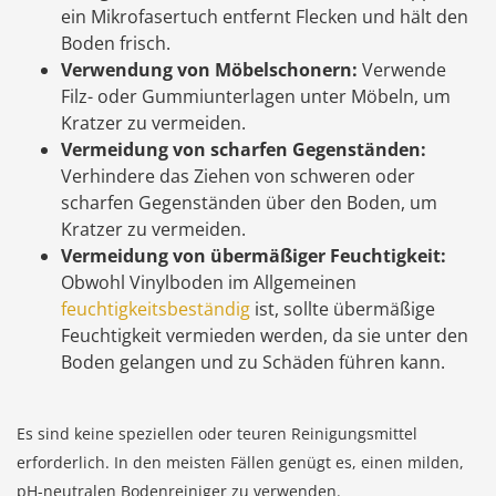
ein Mikrofasertuch entfernt Flecken und hält den
Boden frisch.
Verwendung von Möbelschonern:
Verwende
Filz- oder Gummiunterlagen unter Möbeln, um
Kratzer zu vermeiden.
Vermeidung von scharfen Gegenständen:
Verhindere das Ziehen von schweren oder
scharfen Gegenständen über den Boden, um
Kratzer zu vermeiden.
Vermeidung von übermäßiger Feuchtigkeit:
Obwohl Vinylboden im Allgemeinen
feuchtigkeitsbeständig
ist, sollte übermäßige
Feuchtigkeit vermieden werden, da sie unter den
Boden gelangen und zu Schäden führen kann.
Es sind keine speziellen oder teuren Reinigungsmittel
erforderlich. In den meisten Fällen genügt es, einen milden,
pH-neutralen Bodenreiniger zu verwenden.