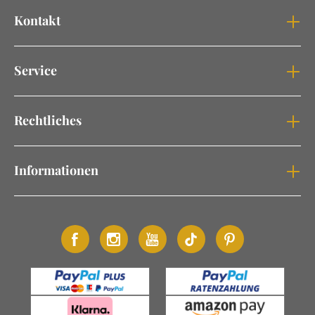
Kontakt
Service
Rechtliches
Informationen