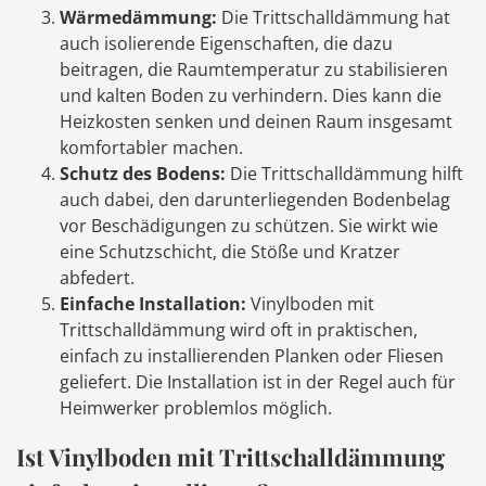
Wärmedämmung:
Die Trittschalldämmung hat
auch isolierende Eigenschaften, die dazu
beitragen, die Raumtemperatur zu stabilisieren
und kalten Boden zu verhindern. Dies kann die
Heizkosten senken und deinen Raum insgesamt
komfortabler machen.
Schutz des Bodens:
Die Trittschalldämmung hilft
auch dabei, den darunterliegenden Bodenbelag
vor Beschädigungen zu schützen. Sie wirkt wie
eine Schutzschicht, die Stöße und Kratzer
abfedert.
Einfache Installation:
Vinylboden mit
Trittschalldämmung wird oft in praktischen,
einfach zu installierenden Planken oder Fliesen
geliefert. Die Installation ist in der Regel auch für
Heimwerker problemlos möglich.
Ist Vinylboden mit Trittschalldämmung