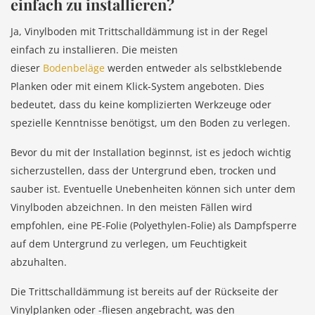
einfach zu installieren?
Ja, Vinylboden mit Trittschalldämmung ist in der Regel
einfach zu installieren. Die meisten
dieser
Bodenbeläge
werden entweder als selbstklebende
Planken oder mit einem Klick-System angeboten. Dies
bedeutet, dass du keine komplizierten Werkzeuge oder
spezielle Kenntnisse benötigst, um den Boden zu verlegen.
Bevor du mit der Installation beginnst, ist es jedoch wichtig
sicherzustellen, dass der Untergrund eben, trocken und
sauber ist. Eventuelle Unebenheiten können sich unter dem
Vinylboden abzeichnen. In den meisten Fällen wird
empfohlen, eine PE-Folie (Polyethylen-Folie) als Dampfsperre
auf dem Untergrund zu verlegen, um Feuchtigkeit
abzuhalten.
Die Trittschalldämmung ist bereits auf der Rückseite der
Vinylplanken oder -fliesen angebracht, was den