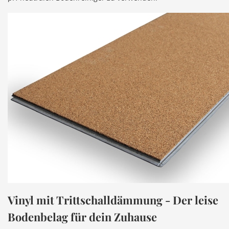
Vinyl mit Trittschalldämmung - Der leise
Bodenbelag für dein Zuhause