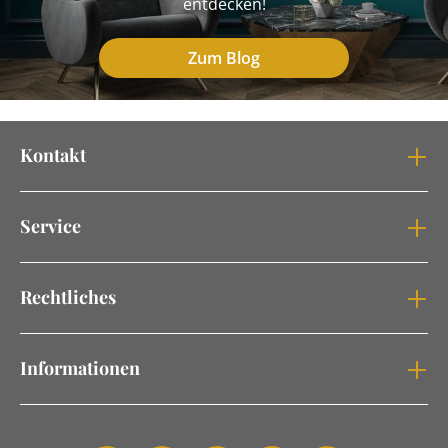
entdecken!
Zum Blog
Kontakt
Service
Rechtliches
Informationen