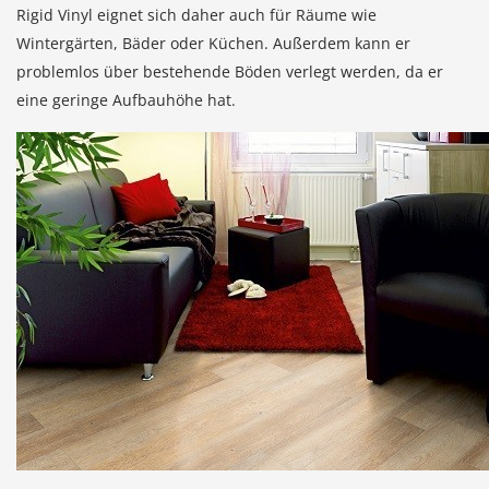
Rigid Vinyl eignet sich daher auch für Räume wie
Wintergärten, Bäder oder Küchen. Außerdem kann er
problemlos über bestehende Böden verlegt werden, da er
eine geringe Aufbauhöhe hat.