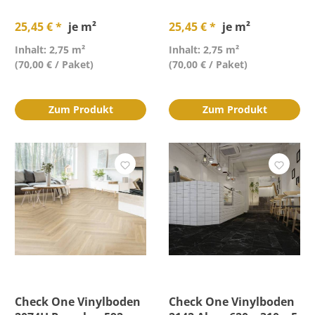
25,45 € *
je m²
25,45 € *
je m²
Inhalt: 2,75 m²
Inhalt: 2,75 m²
(70,00 € / Paket)
(70,00 € / Paket)
Zum Produkt
Zum Produkt
Check One Vinylboden
Check One Vinylboden