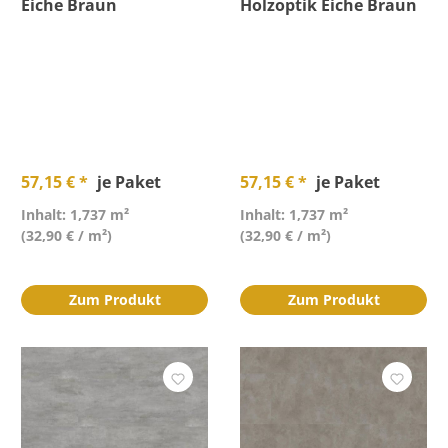
Eiche Braun
Holzoptik Eiche Braun
57,15 € *
je Paket
57,15 € *
je Paket
Inhalt: 1,737 m²
Inhalt: 1,737 m²
(32,90 € / m²)
(32,90 € / m²)
Zum Produkt
Zum Produkt