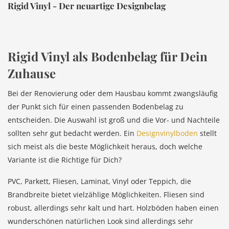
Rigid Vinyl - Der neuartige Designbelag
Rigid Vinyl als Bodenbelag für Dein
Zuhause
Bei der Renovierung oder dem Hausbau kommt zwangsläufig
der Punkt sich für einen passenden Bodenbelag zu
entscheiden. Die Auswahl ist groß und die Vor- und Nachteile
sollten sehr gut bedacht werden. Ein
Designvinylboden
stellt
sich meist als die beste Möglichkeit heraus, doch welche
Variante ist die Richtige für Dich?
PVC, Parkett, Fliesen, Laminat, Vinyl oder Teppich, die
Brandbreite bietet vielzählige Möglichkeiten. Fliesen sind
robust, allerdings sehr kalt und hart. Holzböden haben einen
wunderschönen natürlichen Look sind allerdings sehr