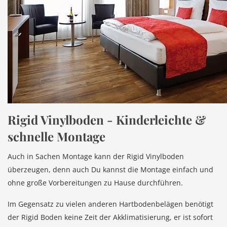
Rigid Vinylboden - Kinderleichte &
schnelle Montage
Auch in Sachen Montage kann der Rigid Vinylboden
überzeugen, denn auch Du kannst die Montage einfach und
ohne große Vorbereitungen zu Hause durchführen.
Im Gegensatz zu vielen anderen Hartbodenbelägen benötigt
der Rigid Boden keine Zeit der Akklimatisierung, er ist sofort