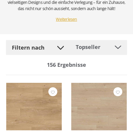
vielseitigen Designs und die einfache Verlegung – für ein Zuhause,
das nicht nur schön aussieht, sondern auch lange hält!
Weiterlesen
Filtern nach
156
Ergebnisse
Hersteller
Beanspruchungsklasse
Breite
Farbe