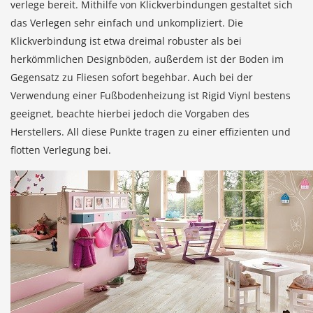
verlege bereit. Mithilfe von Klickverbindungen gestaltet sich
das Verlegen sehr einfach und unkompliziert. Die
Klickverbindung ist etwa dreimal robuster als bei
herkömmlichen Designböden, außerdem ist der Boden im
Gegensatz zu Fliesen sofort begehbar. Auch bei der
Verwendung einer Fußbodenheizung ist Rigid Viynl bestens
geeignet, beachte hierbei jedoch die Vorgaben des
Herstellers. All diese Punkte tragen zu einer effizienten und
flotten Verlegung bei.