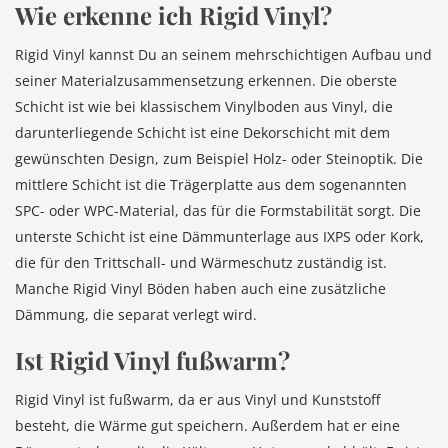
Wie erkenne ich Rigid Vinyl?
Rigid Vinyl kannst Du an seinem mehrschichtigen Aufbau und
seiner Materialzusammensetzung erkennen. Die oberste
Schicht ist wie bei klassischem Vinylboden aus Vinyl, die
darunterliegende Schicht ist eine Dekorschicht mit dem
gewünschten Design, zum Beispiel Holz- oder Steinoptik. Die
mittlere Schicht ist die Trägerplatte aus dem sogenannten
SPC- oder WPC-Material, das für die Formstabilität sorgt. Die
unterste Schicht ist eine Dämmunterlage aus IXPS oder Kork,
die für den Trittschall- und Wärmeschutz zuständig ist.
Manche Rigid Vinyl Böden haben auch eine zusätzliche
Dämmung, die separat verlegt wird.
Ist Rigid Vinyl fußwarm?
Rigid Vinyl ist fußwarm, da er aus Vinyl und Kunststoff
besteht, die Wärme gut speichern. Außerdem hat er eine