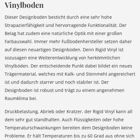
Vinylboden
Dieser Designboden besticht durch eine sehr hohe
Strapazierfähigkeit und hervorragende Funktionalität. Der
Belag hat zudem eine natürliche Optik mit einer großen
Farbauswahl. Immer mehr Fußbodenhersteller setzen daher
auf diesen neuartigen Designboden. Denn Rigid Vinyl ist
sozusagen eine Weiterentwicklung von herkömmlichen
Vinylböden. Der entscheidende Punkt dabei bildet ein neues
Trägermaterial, welches mit Kalk- und Steinmehl angereichert
ist und dadurch starrer und noch stabiler ist. Der
Designboden ist robust und trägt zu einem angenehmen
Raumklima bei.
Druckbelastung, Abrieb oder Kratzer, der Rigid Vinyl kann all
dem sehr gut standhalten. Auch Flüssigkeiten oder hohe
Temperaturschwankungen bereiten dem Designboden keine
Probleme. Er hält Temperaturen bis zu 60 Grad aus ohne sich