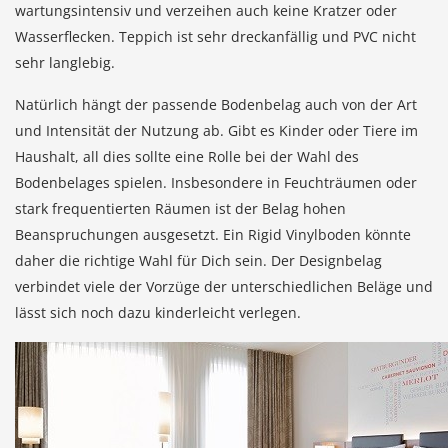
wartungsintensiv und verzeihen auch keine Kratzer oder
Wasserflecken. Teppich ist sehr dreckanfällig und PVC nicht
sehr langlebig.
Natürlich hängt der passende Bodenbelag auch von der Art
und Intensität der Nutzung ab. Gibt es Kinder oder Tiere im
Haushalt, all dies sollte eine Rolle bei der Wahl des
Bodenbelages spielen. Insbesondere in Feuchträumen oder
stark frequentierten Räumen ist der Belag hohen
Beanspruchungen ausgesetzt. Ein Rigid Vinylboden könnte
daher die richtige Wahl für Dich sein. Der Designbelag
verbindet viele der Vorzüge der unterschiedlichen Beläge und
lässt sich noch dazu kinderleicht verlegen.