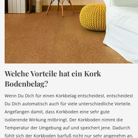
Welche Vorteile hat ein Kork
Bodenbelag?
Wenn Du Dich für einen Korkbelag entscheidest, entscheidest
Du Dich automatisch auch für viele unterschiedliche Vorteile.
Angefangen damit, dass Korkboden eine sehr gute
isolierende Wirkung mitbringt. Der Korkboden nimmt die
Temperatur der Umgebung auf und speichert jene. Dadurch
fühlt sich der Korkboden barfuß nicht nur sehr angenehm an,