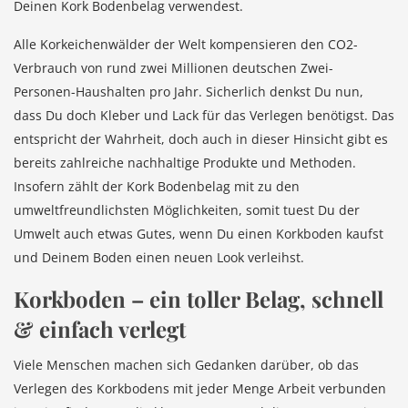
Deinen Kork Bodenbelag verwendest.
Alle Korkeichenwälder der Welt kompensieren den CO2-
Verbrauch von rund zwei Millionen deutschen Zwei-
Personen-Haushalten pro Jahr. Sicherlich denkst Du nun,
dass Du doch Kleber und Lack für das Verlegen benötigst. Das
entspricht der Wahrheit, doch auch in dieser Hinsicht gibt es
bereits zahlreiche nachhaltige Produkte und Methoden.
Insofern zählt der Kork Bodenbelag mit zu den
umweltfreundlichsten Möglichkeiten, somit tuest Du der
Umwelt auch etwas Gutes, wenn Du einen Korkboden kaufst
und Deinem Boden einen neuen Look verleihst.
Korkboden – ein toller Belag, schnell
& einfach verlegt
Viele Menschen machen sich Gedanken darüber, ob das
Verlegen des Korkbodens mit jeder Menge Arbeit verbunden