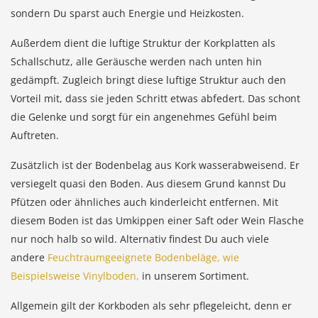
sondern Du sparst auch Energie und Heizkosten.
Außerdem dient die luftige Struktur der Korkplatten als
Schallschutz, alle Geräusche werden nach unten hin
gedämpft. Zugleich bringt diese luftige Struktur auch den
Vorteil mit, dass sie jeden Schritt etwas abfedert. Das schont
die Gelenke und sorgt für ein angenehmes Gefühl beim
Auftreten.
Zusätzlich ist der Bodenbelag aus Kork wasserabweisend. Er
versiegelt quasi den Boden. Aus diesem Grund kannst Du
Pfützen oder ähnliches auch kinderleicht entfernen. Mit
diesem Boden ist das Umkippen einer Saft oder Wein Flasche
nur noch halb so wild. Alternativ findest Du auch viele
andere
Feuchtraumgeeignete Bodenbeläge, wie
Beispielsweise Vinylboden,
in unserem Sortiment.
Allgemein gilt der Korkboden als sehr pflegeleicht, denn er