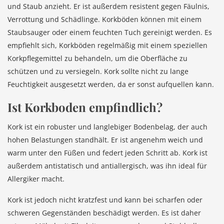
und Staub anzieht. Er ist außerdem resistent gegen Fäulnis,
Verrottung und Schädlinge. Korkböden können mit einem
Staubsauger oder einem feuchten Tuch gereinigt werden. Es
empfiehlt sich, Korkböden regelmäßig mit einem speziellen
Korkpflegemittel zu behandeln, um die Oberfläche zu
schützen und zu versiegeln. Kork sollte nicht zu lange
Feuchtigkeit ausgesetzt werden, da er sonst aufquellen kann.
Ist Korkboden empfindlich?
Kork ist ein robuster und langlebiger Bodenbelag, der auch
hohen Belastungen standhält. Er ist angenehm weich und
warm unter den Füßen und federt jeden Schritt ab. Kork ist
außerdem antistatisch und antiallergisch, was ihn ideal für
Allergiker macht.
Kork ist jedoch nicht kratzfest und kann bei scharfen oder
schweren Gegenständen beschädigt werden. Es ist daher