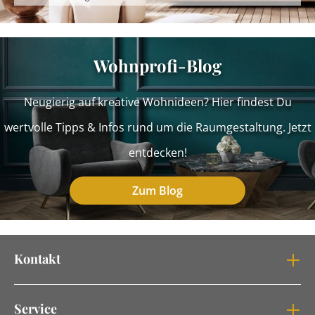
Wohnprofi-Blog
Neugierig auf kreative Wohnideen? Hier findest Du
wertvolle Tipps & Infos rund um die Raumgestaltung. Jetzt
entdecken!
Zum Blog
Kontakt
Service