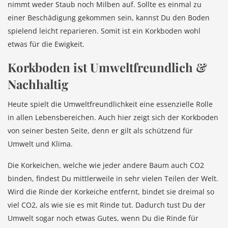
nimmt weder Staub noch Milben auf. Sollte es einmal zu
einer Beschädigung gekommen sein, kannst Du den Boden
spielend leicht reparieren. Somit ist ein Korkboden wohl
etwas für die Ewigkeit.
Korkboden ist Umweltfreundlich &
Nachhaltig
Heute spielt die Umweltfreundlichkeit eine essenzielle Rolle
in allen Lebensbereichen. Auch hier zeigt sich der Korkboden
von seiner besten Seite, denn er gilt als schützend für
Umwelt und Klima.
Die Korkeichen, welche wie jeder andere Baum auch CO2
binden, findest Du mittlerweile in sehr vielen Teilen der Welt.
Wird die Rinde der Korkeiche entfernt, bindet sie dreimal so
viel CO2, als wie sie es mit Rinde tut. Dadurch tust Du der
Umwelt sogar noch etwas Gutes, wenn Du die Rinde für