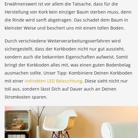
Erwähnenswert ist vor allem die Tatsache, dass für die
Herstellung von Kork kein einziger Baum sterben muss, denn
die Rinde wird sanft abgetragen. Das schadet dem Baum in
kleinster Weise und beschert uns mit einem tollen Boden.
Durch verschiedene Weiterverarbeitungsverfahren wird
sichergestellt, dass der Korkboden nicht nur gut aussieht,
sondern auch die bekannten Eigenschaften aufweist. Somit
bringt der Korkboden alles mit, was einen guten Bodenbelag
ausmachen sollte. Unser Tipp: Kombiniere Deinen Korkboden
mit einer
indirekten LED Beleuchtung
. Diese sieht nicht nur
toll aus, sondern lässt Dich auf Dauer auch an Deinen
Stromkosten sparen.