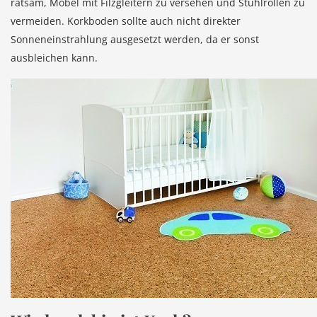
ratsam, Möbel mit Filzgleitern zu versehen und Stuhlrollen zu
vermeiden. Korkboden sollte auch nicht direkter
Sonneneinstrahlung ausgesetzt werden, da er sonst
ausbleichen kann.