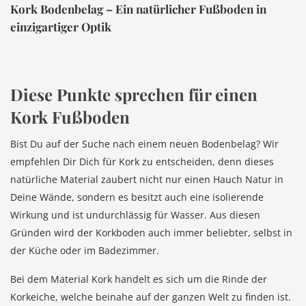
Kork Bodenbelag – Ein natürlicher Fußboden in
einzigartiger Optik
Diese Punkte sprechen für einen
Kork Fußboden
Bist Du auf der Suche nach einem neuen Bodenbelag? Wir
empfehlen Dir Dich für Kork zu entscheiden, denn dieses
natürliche Material zaubert nicht nur einen Hauch Natur in
Deine Wände, sondern es besitzt auch eine isolierende
Wirkung und ist undurchlässig für Wasser. Aus diesen
Gründen wird der Korkboden auch immer beliebter, selbst in
der Küche oder im Badezimmer.
Bei dem Material Kork handelt es sich um die Rinde der
Korkeiche, welche beinahe auf der ganzen Welt zu finden ist.