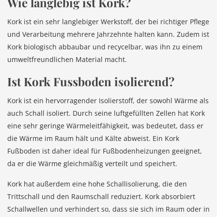
Wie langlebig ist Kork?
Kork ist ein sehr langlebiger Werkstoff, der bei richtiger Pflege
und Verarbeitung mehrere Jahrzehnte halten kann. Zudem ist
Kork biologisch abbaubar und recycelbar, was ihn zu einem
umweltfreundlichen Material macht.
Ist Kork Fussboden isolierend?
Kork ist ein hervorragender Isolierstoff, der sowohl Wärme als
auch Schall isoliert. Durch seine luftgefüllten Zellen hat Kork
eine sehr geringe Wärmeleitfähigkeit, was bedeutet, dass er
die Wärme im Raum hält und Kälte abweist. Ein Kork
Fußboden ist daher ideal für Fußbodenheizungen geeignet,
da er die Wärme gleichmäßig verteilt und speichert.
Kork hat außerdem eine hohe Schallisolierung, die den
Trittschall und den Raumschall reduziert. Kork absorbiert
Schallwellen und verhindert so, dass sie sich im Raum oder in