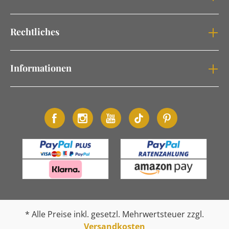
Rechtliches
Informationen
* Alle Preise inkl. gesetzl. Mehrwertsteuer zzgl.
Versandkosten