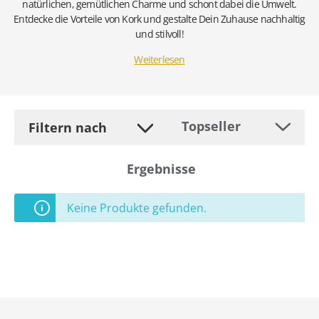
natürlichen, gemütlichen Charme und schont dabei die Umwelt.
Entdecke die Vorteile von Kork und gestalte Dein Zuhause nachhaltig
und stilvoll!
Weiterlesen
Filtern nach
Ergebnisse
Keine Produkte gefunden.