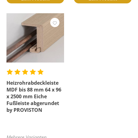
Heizrohrabdeckleiste
MDF bis 88 mm 64 x 96
x 2500 mm Eiche
Fußleiste abgerundet
by PROVISTON
Mehrere Varianten