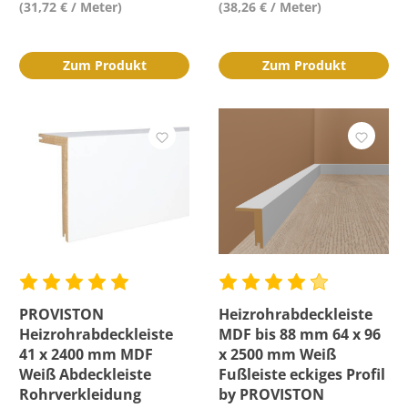
(31,72 € / Meter)
(38,26 € / Meter)
Zum Produkt
Zum Produkt
PROVISTON
Heizrohrabdeckleiste
Heizrohrabdeckleiste
MDF bis 88 mm 64 x 96
41 x 2400 mm MDF
x 2500 mm Weiß
Weiß Abdeckleiste
Fußleiste eckiges Profil
Rohrverkleidung
by PROVISTON