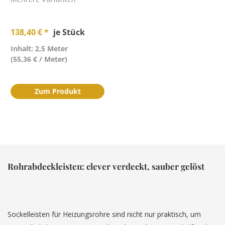
138,40 € *
je Stück
Inhalt: 2,5 Meter
(55,36 € / Meter)
Zum Produkt
Rohrabdeckleisten: clever verdeckt, sauber gelöst
Sockelleisten für Heizungsrohre sind nicht nur praktisch, um