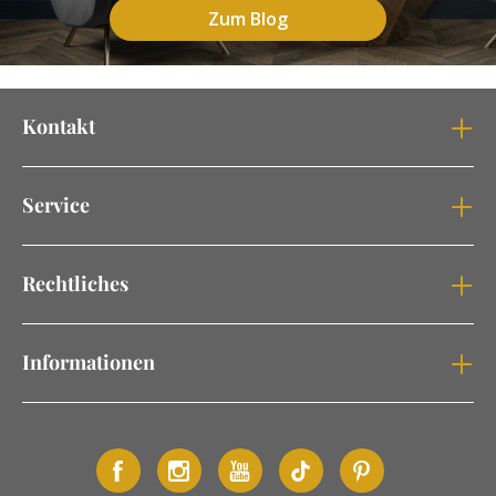
Zum Blog
Kontakt
Service
Rechtliches
Informationen