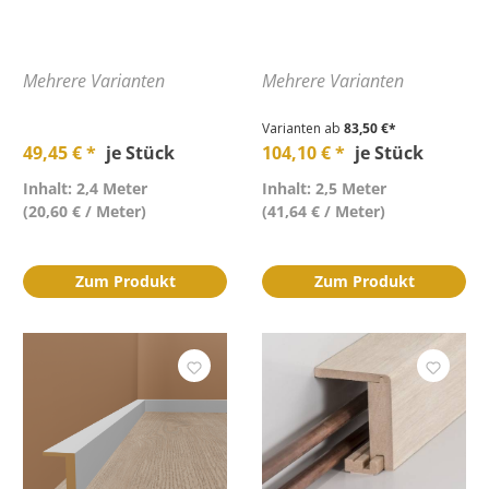
Mehrere Varianten
Mehrere Varianten
Varianten ab
83,50 €*
49,45 € *
je Stück
104,10 € *
je Stück
Inhalt: 2,4 Meter
Inhalt: 2,5 Meter
(20,60 € / Meter)
(41,64 € / Meter)
Zum Produkt
Zum Produkt