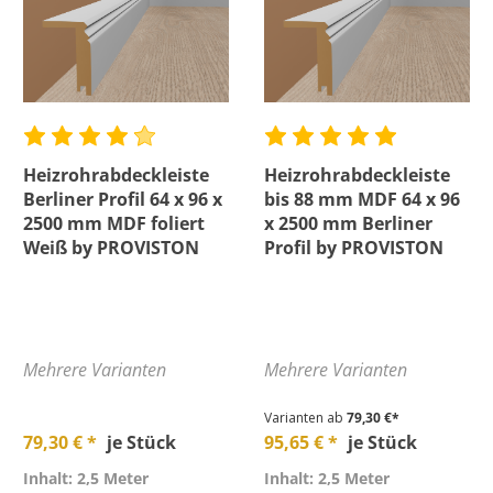
Heizrohrabdeckleiste
Heizrohrabdeckleiste
Berliner Profil 64 x 96 x
bis 88 mm MDF 64 x 96
2500 mm MDF foliert
x 2500 mm Berliner
Weiß by PROVISTON
Profil by PROVISTON
Mehrere Varianten
Mehrere Varianten
Varianten ab
79,30 €*
79,30 € *
je Stück
95,65 € *
je Stück
Inhalt: 2,5 Meter
Inhalt: 2,5 Meter