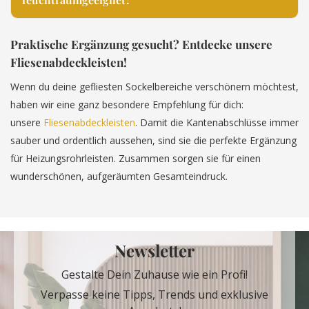
Praktische Ergänzung gesucht? Entdecke unsere
Fliesenabdeckleisten!
Wenn du deine gefliesten Sockelbereiche verschönern möchtest,
haben wir eine ganz besondere Empfehlung für dich:
unsere
Fliesenabdeckleisten
. Damit die Kantenabschlüsse immer
sauber und ordentlich aussehen, sind sie die perfekte Ergänzung
für Heizungsrohrleisten. Zusammen sorgen sie für einen
wunderschönen, aufgeräumten Gesamteindruck.
Newsletter
Gestalte Dein Zuhause wie ein Profi!
Verpasse keine Tipps, Trends und exklusive