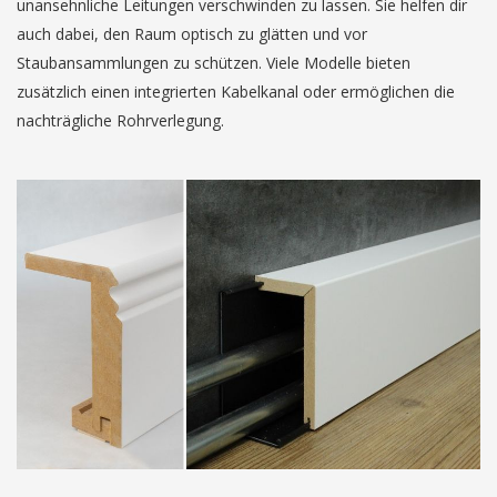
unansehnliche Leitungen verschwinden zu lassen. Sie helfen dir
auch dabei, den Raum optisch zu glätten und vor
Staubansammlungen zu schützen. Viele Modelle bieten
zusätzlich einen integrierten Kabelkanal oder ermöglichen die
nachträgliche Rohrverlegung.