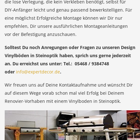
die lose Verlegung, die kein Verkleben benötigt, selbst für
DIY-Anfänger leicht und genau passend bewerkstelligen. Für
eine möglichst Erfolgreiche Montage können wir Dir nur
empfehlen, Dir unsere ausführlichen Montageanleitungen
vor der Befestigung anzuschauen.
Solltest Du noch Anregungen oder Fragen zu unseren Design
Vinylböden in Steinoptik haben, sprich uns gerne jederzeit
an. Du erreichst uns unter: Tel.: 05468 / 9384748
oder
info@expertdecor.de
.
Wir freuen uns auf Deine Kontaktaufnahme und wünscht Dir
auf diesem Wege vorab schon mal viel Erfolg bei Deinem
Renovier-Vorhaben mit einem Vinylboden in Steinoptik.