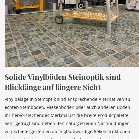
Solide Vinylböden Steinoptik sind
Blickfänge auf längere Sicht
Vinylbeläge in Steinoptik sind ansprechende Alternativen zu
echten Steinböden, Fliesenböden oder auch anderen Böden.
Ihr hervorstechendes Merkmal ist die breite Produktpalette.
Sehr gefragt sind neben den naturgetreuen Nachbildungen
von Schiefergesteinen auch glaubwürdige Rekonstruktionen