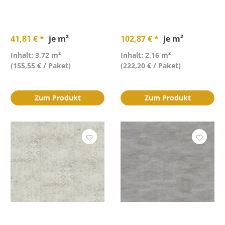
41,81 € *
je m²
102,87 € *
je m²
Inhalt: 3,72 m²
Inhalt: 2,16 m²
(155,55 € / Paket)
(222,20 € / Paket)
Zum Produkt
Zum Produkt