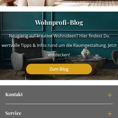
Wohnprofi-Blog
Neugierig auf kreative Wohnideen? Hier findest Du
wertvolle Tipps & Infos rund um die Raumgestaltung. Jetzt
entdecken!
Zum Blog
Kontakt
Service