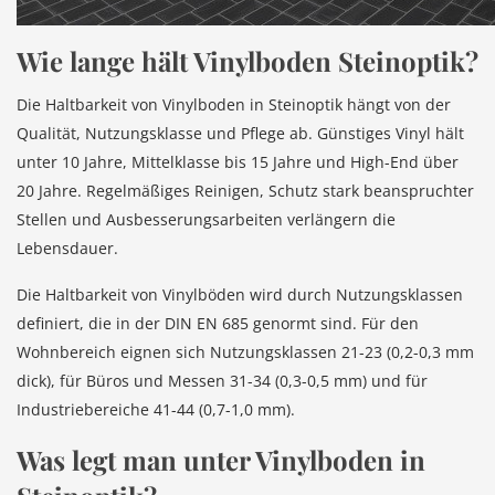
Wie lange hält Vinylboden Steinoptik?
Die Haltbarkeit von Vinylboden in Steinoptik hängt von der
Qualität, Nutzungsklasse und Pflege ab. Günstiges Vinyl hält
unter 10 Jahre, Mittelklasse bis 15 Jahre und High-End über
20 Jahre. Regelmäßiges Reinigen, Schutz stark beanspruchter
Stellen und Ausbesserungsarbeiten verlängern die
Lebensdauer.
Die Haltbarkeit von Vinylböden wird durch Nutzungsklassen
definiert, die in der DIN EN 685 genormt sind. Für den
Wohnbereich eignen sich Nutzungsklassen 21-23 (0,2-0,3 mm
dick), für Büros und Messen 31-34 (0,3-0,5 mm) und für
Industriebereiche 41-44 (0,7-1,0 mm).
Was legt man unter Vinylboden in