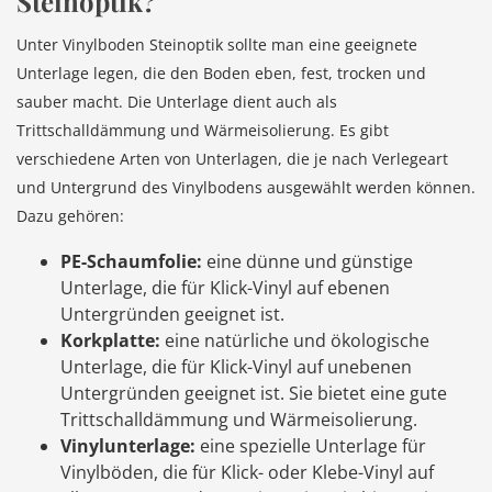
Steinoptik?
Unter Vinylboden Steinoptik sollte man eine geeignete
Unterlage legen, die den Boden eben, fest, trocken und
sauber macht. Die Unterlage dient auch als
Trittschalldämmung und Wärmeisolierung. Es gibt
verschiedene Arten von Unterlagen, die je nach Verlegeart
und Untergrund des Vinylbodens ausgewählt werden können.
Dazu gehören:
PE-Schaumfolie:
eine dünne und günstige
Unterlage, die für Klick-Vinyl auf ebenen
Untergründen geeignet ist.
Korkplatte:
eine natürliche und ökologische
Unterlage, die für Klick-Vinyl auf unebenen
Untergründen geeignet ist. Sie bietet eine gute
Trittschalldämmung und Wärmeisolierung.
Vinylunterlage:
eine spezielle Unterlage für
Vinylböden, die für Klick- oder Klebe-Vinyl auf