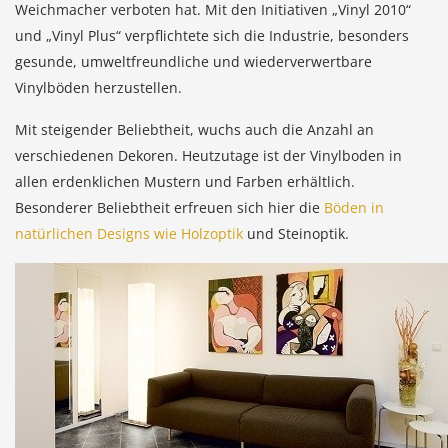
Weichmacher verboten hat. Mit den Initiativen „Vinyl 2010“
und „Vinyl Plus“ verpflichtete sich die Industrie, besonders
gesunde, umweltfreundliche und wiederverwertbare
Vinylböden herzustellen.
Mit steigender Beliebtheit, wuchs auch die Anzahl an
verschiedenen Dekoren. Heutzutage ist der Vinylboden in
allen erdenklichen Mustern und Farben erhältlich.
Besonderer Beliebtheit erfreuen sich hier die
Böden in
natürlichen Designs wie Holzoptik
und Steinoptik.