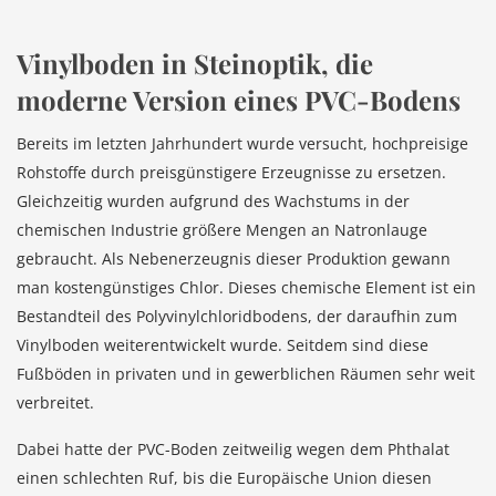
Vinylboden in Steinoptik, die
moderne Version eines PVC-Bodens
Bereits im letzten Jahrhundert wurde versucht, hochpreisige
Rohstoffe durch preisgünstigere Erzeugnisse zu ersetzen.
Gleichzeitig wurden aufgrund des Wachstums in der
chemischen Industrie größere Mengen an Natronlauge
gebraucht. Als Nebenerzeugnis dieser Produktion gewann
man kostengünstiges Chlor. Dieses chemische Element ist ein
Bestandteil des Polyvinylchloridbodens, der daraufhin zum
Vinylboden weiterentwickelt wurde. Seitdem sind diese
Fußböden in privaten und in gewerblichen Räumen sehr weit
verbreitet.
Dabei hatte der PVC-Boden zeitweilig wegen dem Phthalat
einen schlechten Ruf, bis die Europäische Union diesen