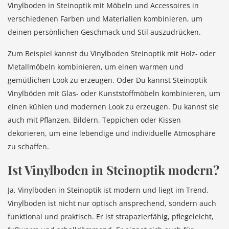
Vinylboden in Steinoptik mit Möbeln und Accessoires in
verschiedenen Farben und Materialien kombinieren, um
deinen persönlichen Geschmack und Stil auszudrücken.
Zum Beispiel kannst du Vinylboden Steinoptik mit Holz- oder
Metallmöbeln kombinieren, um einen warmen und
gemütlichen Look zu erzeugen. Oder Du kannst Steinoptik
Vinylböden mit Glas- oder Kunststoffmöbeln kombinieren, um
einen kühlen und modernen Look zu erzeugen. Du kannst sie
auch mit Pflanzen, Bildern, Teppichen oder Kissen
dekorieren, um eine lebendige und individuelle Atmosphäre
zu schaffen.
Ist Vinylboden in Steinoptik modern?
Ja, Vinylboden in Steinoptik ist modern und liegt im Trend.
Vinylboden ist nicht nur optisch ansprechend, sondern auch
funktional und praktisch. Er ist strapazierfähig, pflegeleicht,