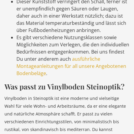
Dieser Kunststoff verringert den Schall, ferner ist
er unempfindlich gegen Säuren oder Laugen,
daher auch in einer Werkstatt nützlich; dazu ist
das Material temperaturbeständig und lässt sich
über Fußbodenheizungen anbringen.
Es gibt verschiedene Nutzungsklassen sowie
Möglichkeiten zum Verlegen, die den individuellen
Bedürfnissen entgegenkommen. Bei uns findest
Du unter anderem auch
ausführliche
Montageanleitungen für all unsere Angebotenen
Bodenbeläge
.
Was passt zu Vinylboden Steinoptik?
Vinylboden in Steinoptik ist eine moderne und vielseitige
Wahl für viele Wohn- und Arbeitsräume, da er eine elegante
und natürliche Atmosphäre schafft. Er passt zu vielen
verschiedenen Einrichtungsstilen, von minimalistisch bis
rustikal, von skandinavisch bis mediterran. Du kannst