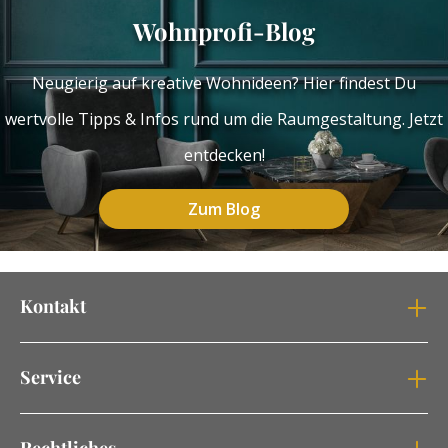
Wohnprofi-Blog
Neugierig auf kreative Wohnideen? Hier findest Du
wertvolle Tipps & Infos rund um die Raumgestaltung. Jetzt
entdecken!
Zum Blog
Kontakt
Service
Rechtliches