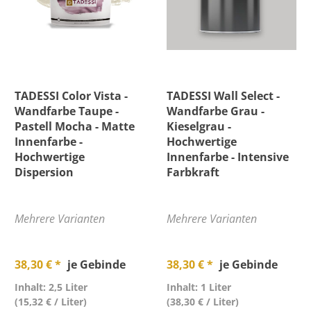
TADESSI Color Vista -
TADESSI Wall Select -
Wandfarbe Taupe -
Wandfarbe Grau -
Pastell Mocha - Matte
Kieselgrau -
Innenfarbe -
Hochwertige
Hochwertige
Innenfarbe - Intensive
Dispersion
Farbkraft
Mehrere Varianten
Mehrere Varianten
38,30 € *
je Gebinde
38,30 € *
je Gebinde
Inhalt: 2,5 Liter
Inhalt: 1 Liter
(15,32 € / Liter)
(38,30 € / Liter)