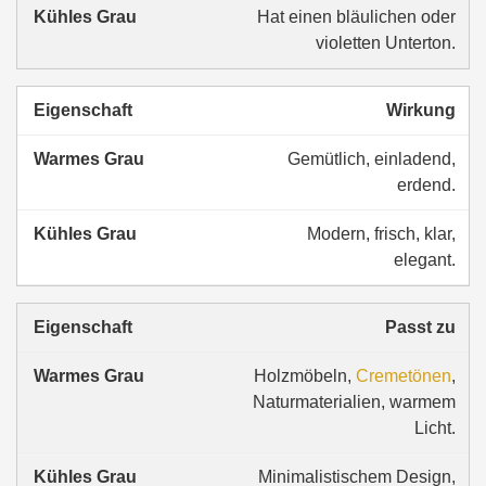
Hat einen bläulichen oder
violetten Unterton.
Wirkung
Gemütlich, einladend,
erdend.
Modern, frisch, klar,
elegant.
Passt zu
Holzmöbeln,
Cremetönen
,
Naturmaterialien, warmem
Licht.
Minimalistischem Design,