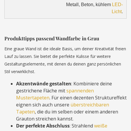
Metall, Beton, kühlem
LED-
Licht
.
Produkttipps passend Wandfarbe in Grau
Eine graue Wand ist die ideale Basis, um deiner Kreativität freien
Lauf zu lassen. Sie bietet die perfekte Kulisse für weitere
Gestaltungselemente, mit denen du deinen ganz persönlichen
Stil verwirklichst.
Akzentwände gestalten
: Kombiniere deine
gestrichene Fläche mit
spannenden
Mustertapeten
. Für einen dezenten Struktureffekt
eignen sich auch unsere
überstreichbaren
Tapeten
, die du im selben oder einem anderen
Grauton streichen kannst.
Der perfekte Abschluss
: Strahlend
weiße