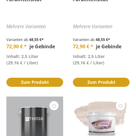
Mehrere Varianten
Mehrere Varianten
Varianten ab
48,55 €*
Varianten ab
48,55 €*
72,90 € *
je Gebinde
72,90 € *
je Gebinde
Inhalt: 2,5 Liter
Inhalt: 2,5 Liter
(29,16 € / Liter)
(29,16 € / Liter)
Zum Produkt
Zum Produkt