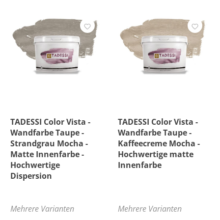
TADESSI Color Vista -
TADESSI Color Vista -
Wandfarbe Taupe -
Wandfarbe Taupe -
Strandgrau Mocha -
Kaffeecreme Mocha -
Matte Innenfarbe -
Hochwertige matte
Hochwertige
Innenfarbe
Dispersion
Mehrere Varianten
Mehrere Varianten