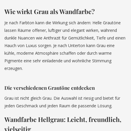
Wie wirkt Grau als Wandfarbe?
Je nach Farbton kann die Wirkung sich ändern: Helle Grautöne
lassen Räume offener, luftiger und elegant wirken, während
dunkle Nuancen wie Anthrazit für Gemütlichkeit, Tiefe und einen
Hauch von Luxus sorgen. Je nach Unterton kann Grau eine
kühle, moderne Atmosphäre schaffen oder durch warme
Pigmente eine sehr einladende und wohnliche Stimmung
erzeugen.
Die verschiedenen Grautöne entdecken
Grau ist nicht gleich Grau. Die Auswahl ist riesig und bietet für
jeden Geschmack und jeden Raum die passende Lösung.
Wandfarbe Hellgrau: Leicht, freundlich,
vielseitig