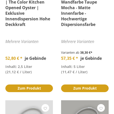
| The Color Kitchen
Wandfarbe Taupe
Opened Oyster |
Mocha - Matte
Exklusive
Innenfarbe -
Innendispersion Hohe
Hochwertige
Deckkraft
Dispersionsfarbe
Mehrere Varianten
Mehrere Varianten
Varianten ab
38,30 €*
52,80 € *
je Gebinde
57,35 € *
je Gebinde
Inhalt: 2,5 Liter
Inhalt: 5 Liter
(21,12 € / Liter)
(11,47 € / Liter)
Zum Produkt
Zum Produkt