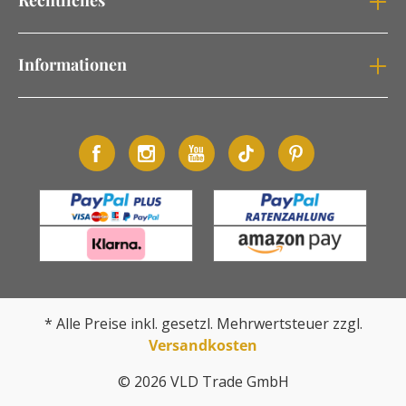
Informationen
* Alle Preise inkl. gesetzl. Mehrwertsteuer zzgl.
Versandkosten
© 2026 VLD Trade GmbH