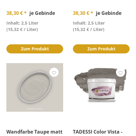
38,30 € *
je Gebinde
38,30 € *
je Gebinde
Inhalt: 2,5 Liter
Inhalt: 2,5 Liter
(15,32 € / Liter)
(15,32 € / Liter)
Zum Produkt
Zum Produkt
Wandfarbe Taupe matt
TADESSI Color Vista -