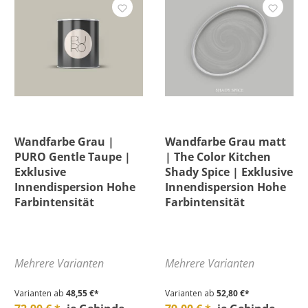
Wandfarbe Grau |
Wandfarbe Grau matt
PURO Gentle Taupe |
| The Color Kitchen
Exklusive
Shady Spice | Exklusive
Innendispersion Hohe
Innendispersion Hohe
Farbintensität
Farbintensität
Mehrere Varianten
Mehrere Varianten
Varianten ab
48,55 €*
Varianten ab
52,80 €*