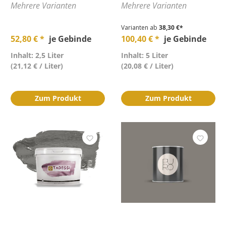
Mehrere Varianten
Mehrere Varianten
Varianten ab
38,30 €*
52,80 € *
je Gebinde
100,40 € *
je Gebinde
Inhalt: 2,5 Liter
Inhalt: 5 Liter
(21,12 € / Liter)
(20,08 € / Liter)
Zum Produkt
Zum Produkt