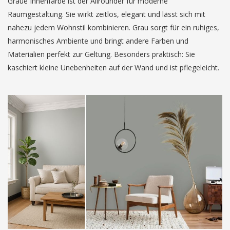
Graue Innenfarbe ist der Allrounder für moderne
Raumgestaltung. Sie wirkt zeitlos, elegant und lässt sich mit
nahezu jedem Wohnstil kombinieren. Grau sorgt für ein ruhiges,
harmonisches Ambiente und bringt andere Farben und
Materialien perfekt zur Geltung. Besonders praktisch: Sie
kaschiert kleine Unebenheiten auf der Wand und ist pflegeleicht.