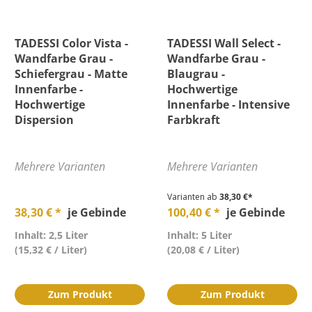
TADESSI Color Vista -
TADESSI Wall Select -
Wandfarbe Grau -
Wandfarbe Grau -
Schiefergrau - Matte
Blaugrau -
Innenfarbe -
Hochwertige
Hochwertige
Innenfarbe - Intensive
Dispersion
Farbkraft
Mehrere Varianten
Mehrere Varianten
Varianten ab
38,30 €*
38,30 € *
je Gebinde
100,40 € *
je Gebinde
Inhalt: 2,5 Liter
Inhalt: 5 Liter
(15,32 € / Liter)
(20,08 € / Liter)
Zum Produkt
Zum Produkt