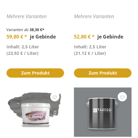
Mehrere Varianten
Mehrere Varianten
Varianten ab
38,30 €*
59,80 € *
je Gebinde
52,80 € *
je Gebinde
Inhalt: 2,5 Liter
Inhalt: 2,5 Liter
(23,92 € / Liter)
(21,12 € / Liter)
Zum Produkt
Zum Produkt