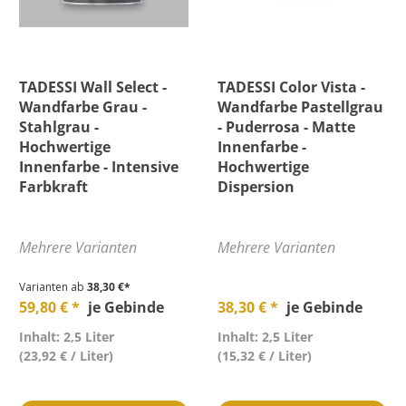
TADESSI Wall Select -
TADESSI Color Vista -
Wandfarbe Grau -
Wandfarbe Pastellgrau
Stahlgrau -
- Puderrosa - Matte
Hochwertige
Innenfarbe -
Innenfarbe - Intensive
Hochwertige
Farbkraft
Dispersion
Mehrere Varianten
Mehrere Varianten
Varianten ab
38,30 €*
59,80 € *
je Gebinde
38,30 € *
je Gebinde
Inhalt: 2,5 Liter
Inhalt: 2,5 Liter
(23,92 € / Liter)
(15,32 € / Liter)