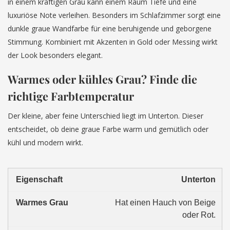
in einem kräftigen Grau kann einem Raum Tiefe und eine
luxuriöse Note verleihen. Besonders im Schlafzimmer sorgt eine
dunkle graue Wandfarbe für eine beruhigende und geborgene
Stimmung. Kombiniert mit Akzenten in Gold oder Messing wirkt
der Look besonders elegant.
Warmes oder kühles Grau? Finde die
richtige Farbtemperatur
Der kleine, aber feine Unterschied liegt im Unterton. Dieser
entscheidet, ob deine graue Farbe warm und gemütlich oder
kühl und modern wirkt.
Unterton
Hat einen Hauch von Beige
oder Rot.