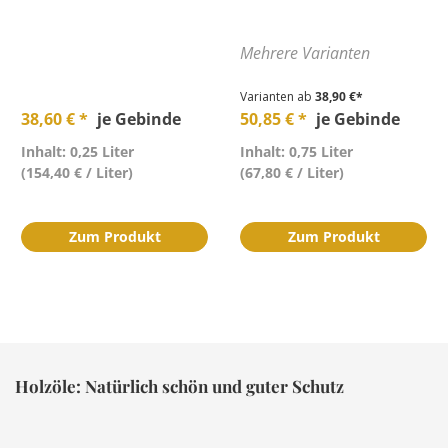
Mehrere Varianten
Varianten ab
38,90 €*
38,60 € *
je Gebinde
50,85 € *
je Gebinde
Inhalt: 0,25 Liter
Inhalt: 0,75 Liter
(154,40 € / Liter)
(67,80 € / Liter)
Zum Produkt
Zum Produkt
Holzöle: Natürlich schön und guter Schutz