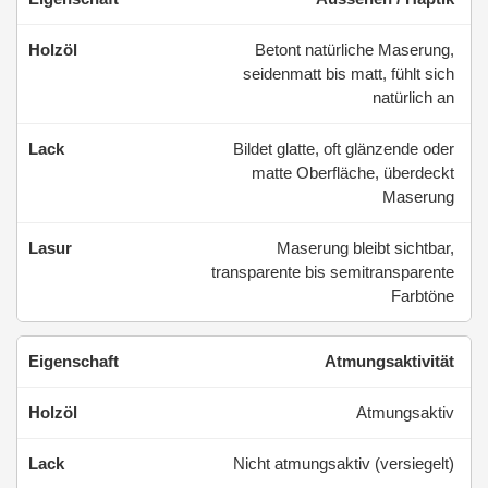
Betont natürliche Maserung,
seidenmatt bis matt, fühlt sich
natürlich an
Bildet glatte, oft glänzende oder
matte Oberfläche, überdeckt
Maserung
Maserung bleibt sichtbar,
transparente bis semitransparente
Farbtöne
Atmungsaktivität
Atmungsaktiv
Nicht atmungsaktiv (versiegelt)