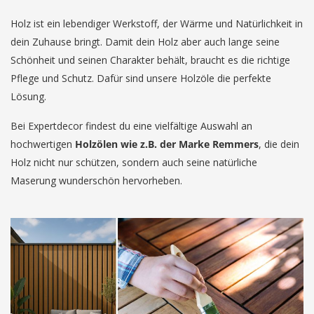
Holz ist ein lebendiger Werkstoff, der Wärme und Natürlichkeit in
dein Zuhause bringt. Damit dein Holz aber auch lange seine
Schönheit und seinen Charakter behält, braucht es die richtige
Pflege und Schutz. Dafür sind unsere Holzöle die perfekte
Lösung.
Bei Expertdecor findest du eine vielfältige Auswahl an
hochwertigen
Holzölen wie z.B. der Marke Remmers
, die dein
Holz nicht nur schützen, sondern auch seine natürliche
Maserung wunderschön hervorheben.