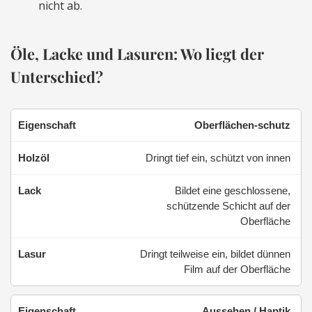
nicht ab.
Öle, Lacke und Lasuren: Wo liegt der
Unterschied?
Oberflächen-schutz
Dringt tief ein, schützt von innen
Bildet eine geschlossene,
schützende Schicht auf der
Oberfläche
Dringt teilweise ein, bildet dünnen
Film auf der Oberfläche
Aussehen / Haptik