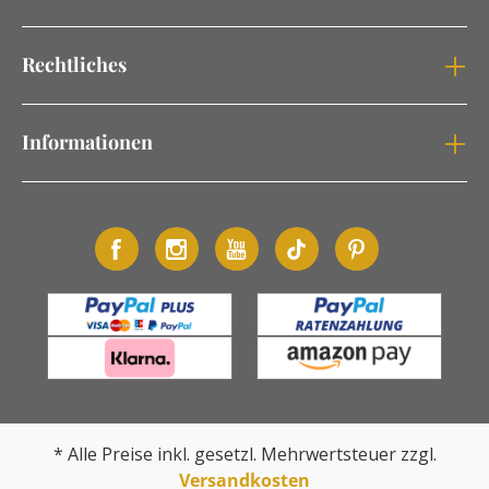
Rechtliches
Informationen
* Alle Preise inkl. gesetzl. Mehrwertsteuer zzgl.
Versandkosten