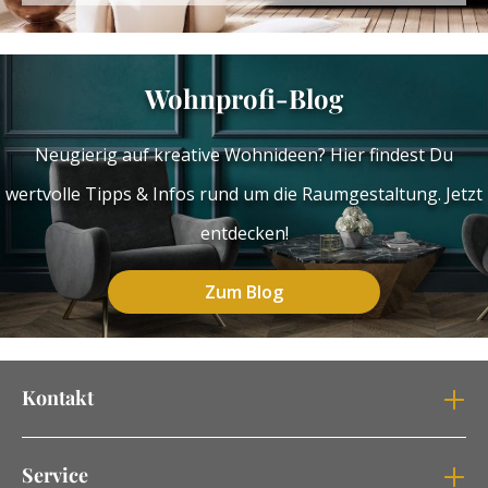
Wohnprofi-Blog
Neugierig auf kreative Wohnideen? Hier findest Du
wertvolle Tipps & Infos rund um die Raumgestaltung. Jetzt
entdecken!
Zum Blog
Kontakt
Service