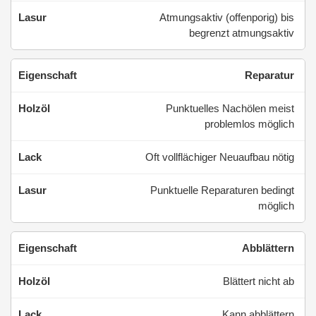
Atmungsaktiv (offenporig) bis
begrenzt atmungsaktiv
Reparatur
Punktuelles Nachölen meist
problemlos möglich
Oft vollflächiger Neuaufbau nötig
Punktuelle Reparaturen bedingt
möglich
Abblättern
Blättert nicht ab
Kann abblättern