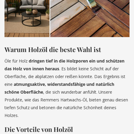
Warum Holzöl die beste Wahl ist
Öle für Holz
dringen tief in die Holzporen ein und schützen
das Holz von innen heraus
. Es bildet keine Schicht auf der
Oberfläche, die abplatzen oder reißen könnte. Das Ergebnis ist
eine
atmungsaktive, widerstandsfähige und natürlich
schöne Oberfläche
, die sich wunderbar anfühlt. Unsere
Produkte, wie das Remmers Hartwachs-Öl, bieten genau diesen
tiefen Schutz und betonen die natürliche Schönheit deines
Holzes.
Die Vorteile von Holzöl