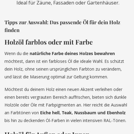
Ideal für Zäune, Fassaden oder Gartenhäuser.
Tipps zur Auswahl: Das passende Öl für dein Holz
finden
Holzöl farblos oder mit Farbe
Wenn du die
natürliche Farbe deines Holzes bewahren
möchtest, dann ist ein farbloses Öl die ideale Wahl. Es schützt
dein Holz, ohne seinen ursprünglichen Farbton zu verändern,
und lässt die Maserung optimal zur Geltung kommen.
Möchtest du deinem Holz einen neuen Akzent verleihen oder
einen bereits vergrauten Bereich auffrischen, bieten sich dunkle
Holzöle oder Öle mit Farbpigmenten an. Hier reicht die Auswahl
an Farbtönen von
Eiche hell, Teak, Nussbaum und Ebenholz
bis hin zu deckenden Öl-Farben in vielen intensiven RAL-Tönen.