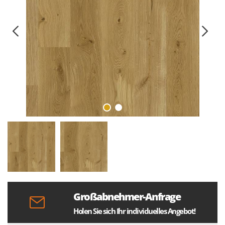
Großabnehmer-Anfrage
Holen Sie sich Ihr individuelles Angebot!