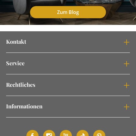
Zum Blog
Kontakt
Service
Rechtliches
Informationen