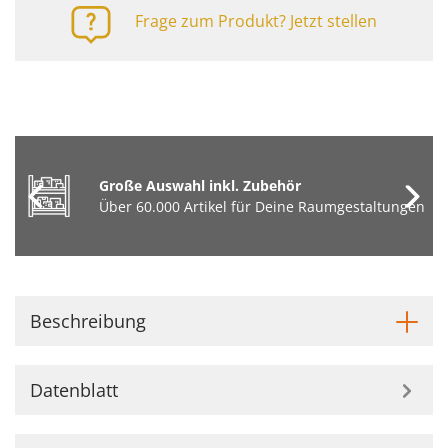
Frage zum Produkt? Jetzt stellen
Große Auswahl inkl. Zubehör
Über 60.000 Artikel für Deine Raumgestaltungen
Beschreibung
Datenblatt