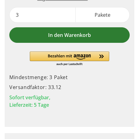
Pakete
In den Warenkorb
Mindestmenge: 3 Paket
Versandfaktor: 33.12
Sofort verfügbar,
Lieferzeit: 5 Tage