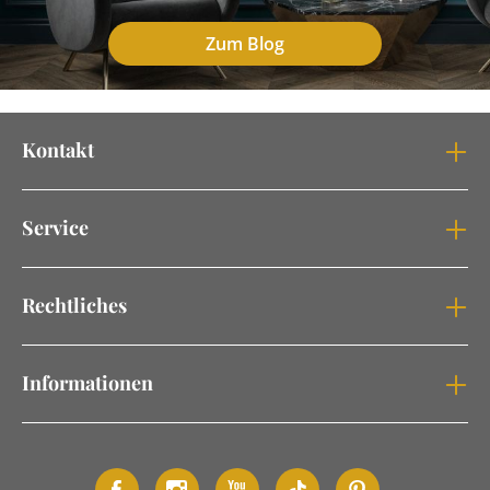
Zum Blog
Kontakt
Service
Rechtliches
Informationen