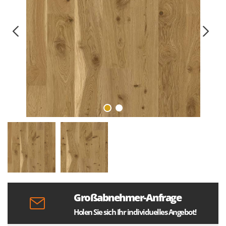
Großabnehmer-Anfrage
Holen Sie sich Ihr individuelles Angebot!