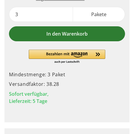
Pakete
In den Warenkorb
Mindestmenge: 3 Paket
Versandfaktor: 38.28
Sofort verfügbar,
Lieferzeit: 5 Tage