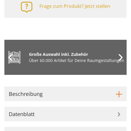
Frage zum Produkt? Jetzt stellen
Große Auswahl inkl. Zubehör
Über 60.000 Artikel für Deine Raumgestaltungen
Beschreibung
Datenblatt