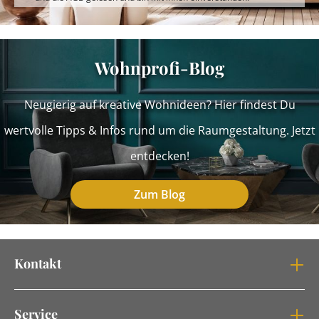
Wohnprofi-Blog
Neugierig auf kreative Wohnideen? Hier findest Du
wertvolle Tipps & Infos rund um die Raumgestaltung. Jetzt
entdecken!
Zum Blog
Kontakt
Service