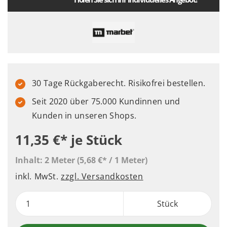
30 Tage Rückgaberecht. Risikofrei bestellen.
Seit 2020 über 75.000 Kundinnen und
Kunden in unseren Shops.
11,35 €*
je Stück
Inhalt:
2 Meter
(5,68 €* / 1 Meter)
inkl. MwSt.
zzgl. Versandkosten
Stück