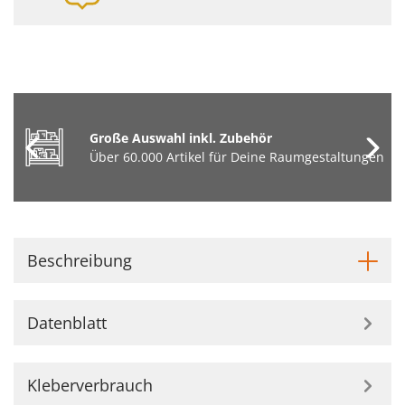
Große Auswahl inkl. Zubehör
Über 60.000 Artikel für Deine Raumgestaltungen
Beschreibung
Datenblatt
Kleberverbrauch