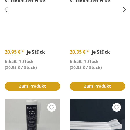
Stuckleisten Ecke
Stuckleisten Ecke
20,95 € *
je Stück
20,35 € *
je Stück
Inhalt: 1 Stück
Inhalt: 1 Stück
(20,95 € / Stück)
(20,35 € / Stück)
Zum Produkt
Zum Produkt