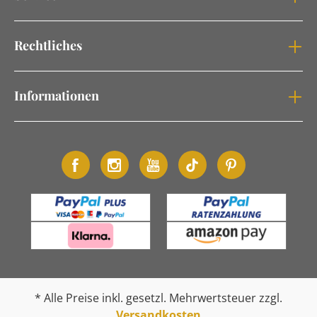
Rechtliches
Informationen
* Alle Preise inkl. gesetzl. Mehrwertsteuer zzgl.
Versandkosten