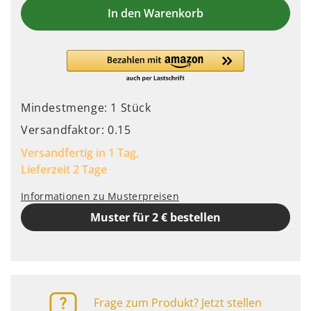
In den Warenkorb
Mindestmenge: 1 Stück
Versandfaktor: 0.15
Versandfertig in 1 Tag,
Lieferzeit 2 Tage
Informationen zu Musterpreisen
Muster für 2 € bestellen
Frage zum Produkt? Jetzt stellen