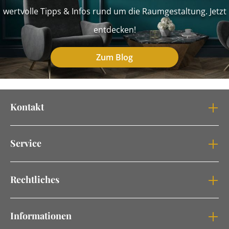
wertvolle Tipps & Infos rund um die Raumgestaltung. Jetzt
entdecken!
Zum Blog
Kontakt
Service
Rechtliches
Informationen