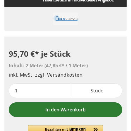
95,70 €*
je Stück
Inhalt:
2 Meter
(47,85 €* / 1 Meter)
inkl. MwSt.
zzgl. Versandkosten
Stück
In den Warenkorb