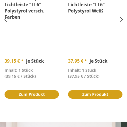
Lichtleiste "LL6"
Lichtleiste "LL6"
Polystyrol versch.
Polystyrol Weiß
Farben
39,15 € *
je Stück
37,95 € *
je Stück
Inhalt: 1 Stück
Inhalt: 1 Stück
(39,15 € / Stück)
(37,95 € / Stück)
Zum Produkt
Zum Produkt