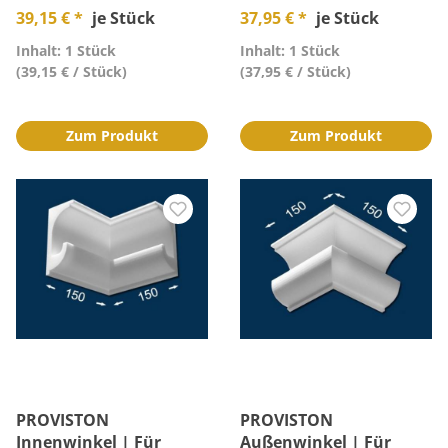
39,15 € *
je Stück
37,95 € *
je Stück
Inhalt: 1 Stück
Inhalt: 1 Stück
(39,15 € / Stück)
(37,95 € / Stück)
Zum Produkt
Zum Produkt
PROVISTON
PROVISTON
Innenwinkel | Für
Außenwinkel | Für