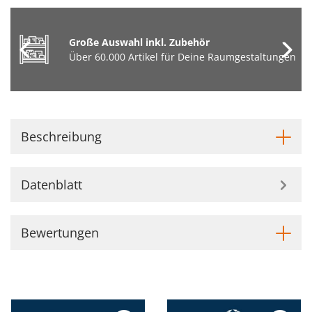
Große Auswahl inkl. Zubehör
Über 60.000 Artikel für Deine Raumgestaltungen
Beschreibung
Datenblatt
Bewertungen