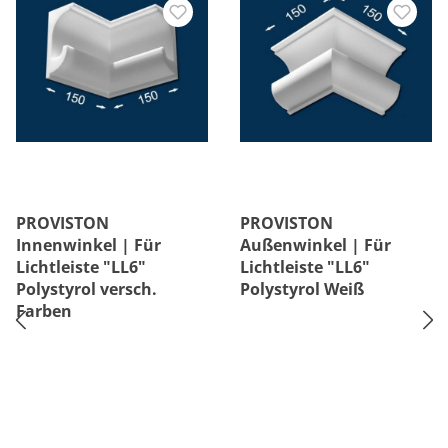
PROVISTON
PROVISTON
Innenwinkel | Für
Außenwinkel | Für
Lichtleiste "LL6"
Lichtleiste "LL6"
Polystyrol versch.
Polystyrol Weiß
Farben