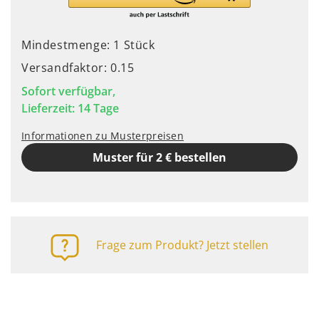
Mindestmenge: 1 Stück
Versandfaktor: 0.15
Sofort verfügbar,
Lieferzeit: 14 Tage
Informationen zu Musterpreisen
Muster für 2 € bestellen
Frage zum Produkt? Jetzt stellen