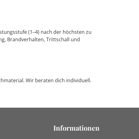
stungsstufe (1–4) nach der höchsten zu
, Brandverhalten, Trittschall und
terial. Wir beraten dich individuell.
Informationen