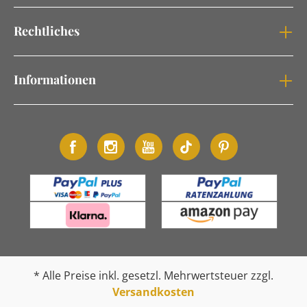
Rechtliches
Informationen
* Alle Preise inkl. gesetzl. Mehrwertsteuer zzgl.
Versandkosten