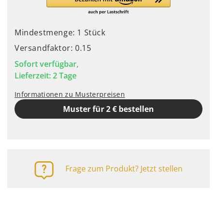
Mindestmenge: 1 Stück
Versandfaktor: 0.15
Sofort verfügbar,
Lieferzeit: 2 Tage
Informationen zu Musterpreisen
Muster für 2 € bestellen
Frage zum Produkt? Jetzt stellen