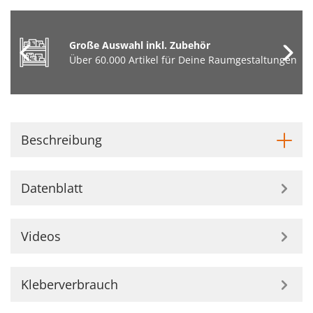
Große Auswahl inkl. Zubehör
Über 60.000 Artikel für Deine Raumgestaltungen
Beschreibung
Datenblatt
Videos
Kleberverbrauch