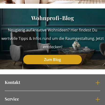
Wohnprofi-Blog
Neugierig auf kreative Wohnideen? Hier findest Du
wertvolle Tipps & Infos rund um die Raumgestaltung. Jetzt
entdecken!
Zum Blog
Kontakt
Service