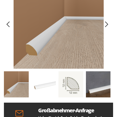
Großabnehmer-Anfrage