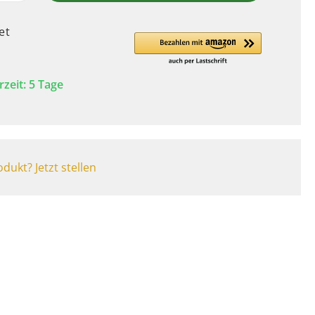
et
rzeit: 5 Tage
dukt? Jetzt stellen