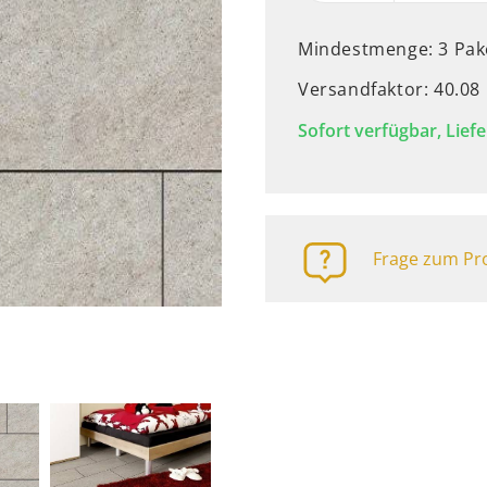
Mindestmenge: 3 Pak
Versandfaktor: 40.08
Sofort verfügbar, Liefe
Frage zum Pro