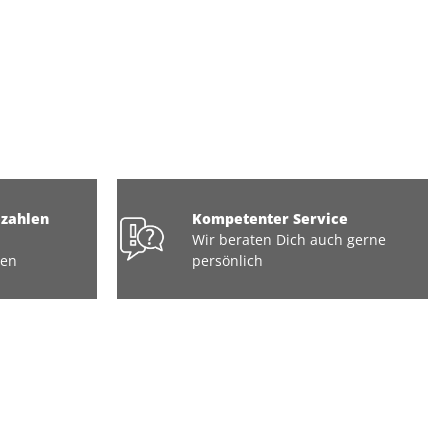
ezahlen
Kompetenter Service
Wir beraten Dich auch gerne
ten
persönlich