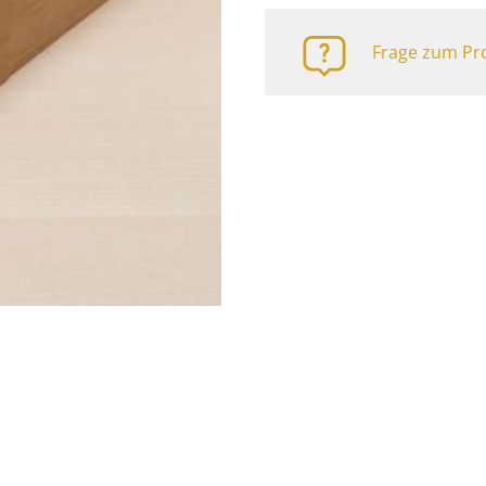
Frage zum Pro