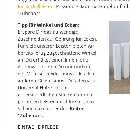
für Sockelleisten
. Passendes Montagezubehör finde
"Zubehör".
Tipp für Winkel und Ecken:
Erspare Dir das aufwendige
Zuschneiden auf Gehrung für Ecken.
Für viele unserer Leisten bieten wir
bereits fertig zugeschnittene Winkel
an. Du erhältst einen Innen- oder
Außenwinkel, den Du nur noch in
der Mitte schneiden musst. In allen
anderen Fällen kannst Du alternativ
Universal-Holzecken in
unterschiedlichen Stärken für den
perfekten Leistenabschluss nutzen.
Schaue dazu unter den
Reiter
"Zubehör".
EINFACHE PFLEGE