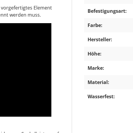
 vorgefertigtes Element
Befestigungsart:
trennt werden muss.
Farbe:
Hersteller:
Höhe:
Marke:
Material:
Wasserfest: