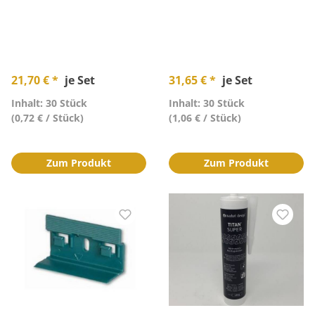
21,70 € *
je Set
31,65 € *
je Set
Inhalt: 30 Stück
Inhalt: 30 Stück
(0,72 € / Stück)
(1,06 € / Stück)
Zum Produkt
Zum Produkt