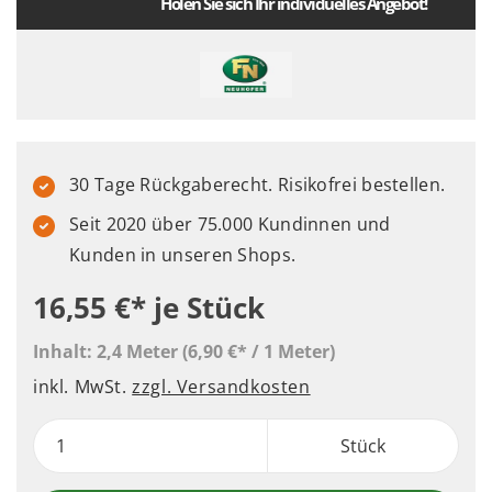
Holen Sie sich Ihr individuelles Angebot!
30 Tage Rückgaberecht. Risikofrei bestellen.
Seit 2020 über 75.000 Kundinnen und
Kunden in unseren Shops.
16,55 €*
je Stück
Inhalt:
2,4 Meter
(6,90 €* / 1 Meter)
inkl. MwSt.
zzgl. Versandkosten
Stück