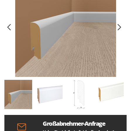
Großabnehmer-Anfrage