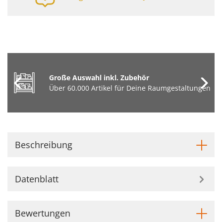
Große Auswahl inkl. Zubehör
Über 60.000 Artikel für Deine Raumgestaltungen
Beschreibung
Datenblatt
Bewertungen