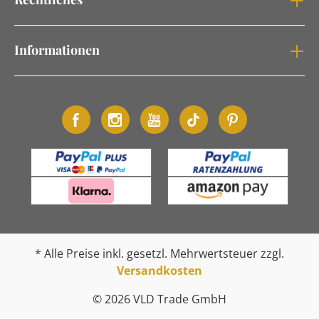
Informationen
* Alle Preise inkl. gesetzl. Mehrwertsteuer zzgl.
Versandkosten
© 2026 VLD Trade GmbH