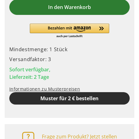
In den Warenkorb
Mindestmenge: 1 Stück
Versandfaktor: 3
Sofort verfügbar,
Lieferzeit: 2 Tage
Informationen zu Musterpreisen
Muster für 2 € bestellen
Frage zum Produkt? Jetzt stellen