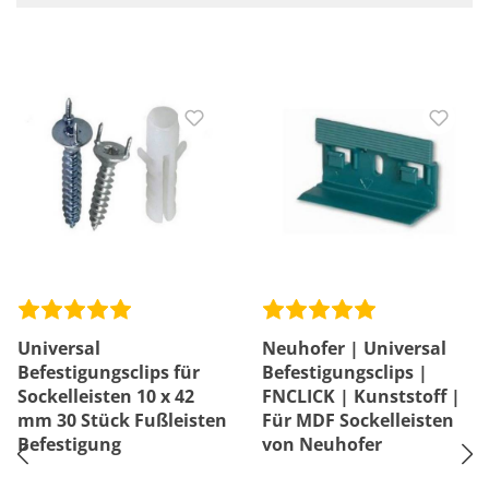
Universal
Neuhofer | Universal
Befestigungsclips für
Befestigungsclips |
Sockelleisten 10 x 42
FNCLICK | Kunststoff |
mm 30 Stück Fußleisten
Für MDF Sockelleisten
Befestigung
von Neuhofer