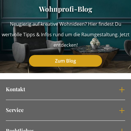
Wohnprofi-Blog
Neugierig auf kreative Wohnideen? Hier findest Du
wertvolle Tipps & Infos rund um die Raumgestaltung. Jetzt
entdecken!
Zum Blog
Kontakt
Service
Rechtliches