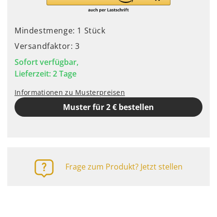
Mindestmenge: 1 Stück
Versandfaktor: 3
Sofort verfügbar,
Lieferzeit: 2 Tage
Informationen zu Musterpreisen
Muster für 2 € bestellen
Frage zum Produkt? Jetzt stellen