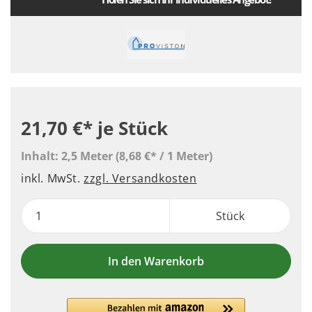
21,70 €*
je Stück
Inhalt:
2,5 Meter
(8,68 €* / 1 Meter)
inkl. MwSt.
zzgl. Versandkosten
Stück
In den Warenkorb