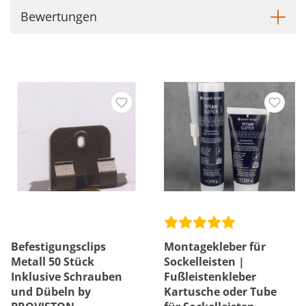
Bewertungen
Befestigungsclips
Montagekleber für
Metall 50 Stück
Sockelleisten |
Inklusive Schrauben
Fußleistenkleber
und Dübeln by
Kartusche oder Tube