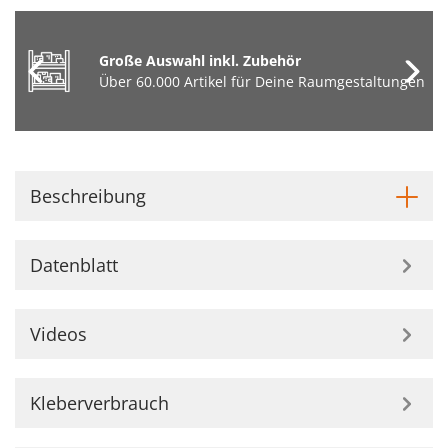
Große Auswahl inkl. Zubehör
Über 60.000 Artikel für Deine Raumgestaltungen
Beschreibung
Datenblatt
Videos
Kleberverbrauch