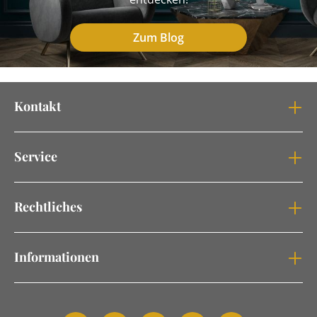
Zum Blog
Kontakt
Service
Rechtliches
Informationen