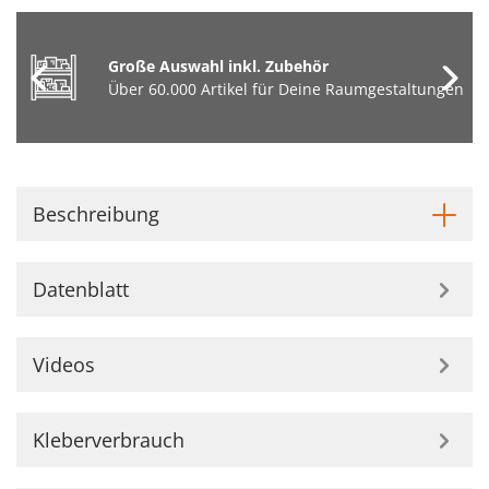
Große Auswahl inkl. Zubehör
Über 60.000 Artikel für Deine Raumgestaltungen
Beschreibung
Datenblatt
Videos
Kleberverbrauch