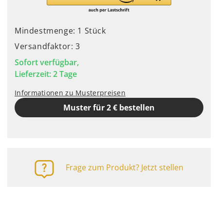
Mindestmenge: 1 Stück
Versandfaktor: 3
Sofort verfügbar,
Lieferzeit: 2 Tage
Informationen zu Musterpreisen
Muster für 2 € bestellen
Frage zum Produkt? Jetzt stellen