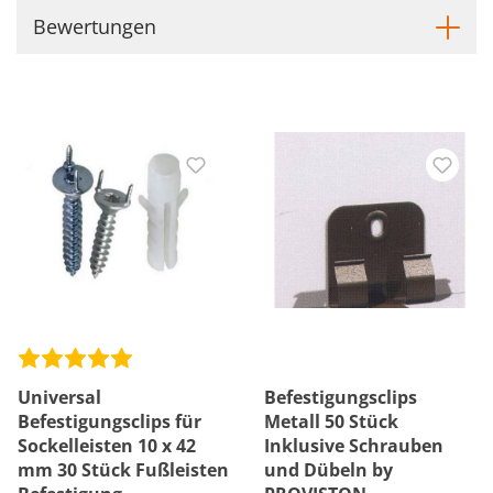
Bewertungen
Universal
Befestigungsclips
Befestigungsclips für
Metall 50 Stück
Sockelleisten 10 x 42
Inklusive Schrauben
mm 30 Stück Fußleisten
und Dübeln by