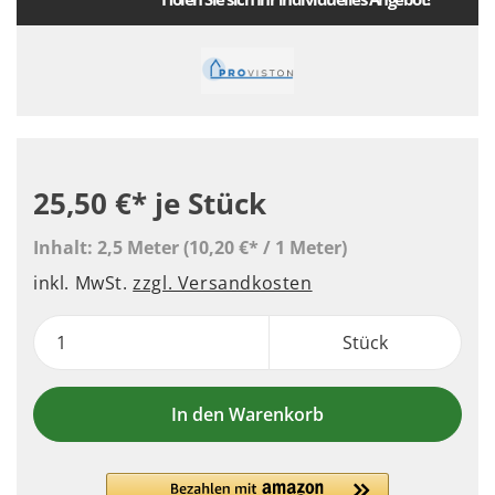
25,50 €*
je Stück
Inhalt:
2,5 Meter
(10,20 €* / 1 Meter)
inkl. MwSt.
zzgl. Versandkosten
Stück
In den Warenkorb