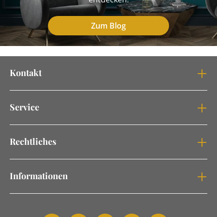
Zum Blog
Kontakt
Service
Rechtliches
Informationen