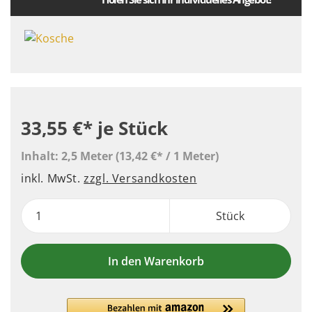
33,55 €*
je Stück
Inhalt:
2,5 Meter
(13,42 €* / 1 Meter)
inkl. MwSt.
zzgl. Versandkosten
Stück
In den Warenkorb