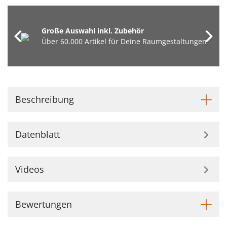
Große Auswahl inkl. Zubehör
Über 60.000 Artikel für Deine Raumgestaltungen
Beschreibung
Datenblatt
Videos
Bewertungen