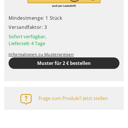
Mindestmenge: 1 Stück
Versandfaktor: 3
Sofort verfügbar,
Lieferzeit: 4 Tage
Informationen zu Musterpreisen
Muster für 2 € bestellen
Frage zum Produkt? Jetzt stellen