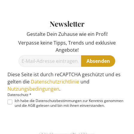
Newsletter
Gestalte Dein Zuhause wie ein Profi!
Verpasse keine Tipps, Trends und exklusive
Angebote!
Absenden
Diese Seite ist durch reCAPTCHA geschützt und es
gelten die
Datenschutzrichtlinie
und
Nutzungsbedingungen
.
Datenschutz *
Ich habe die
Datenschutzbestimmungen
zur Kenntnis genommen
und die
AGB
gelesen und bin mit ihnen einverstanden.