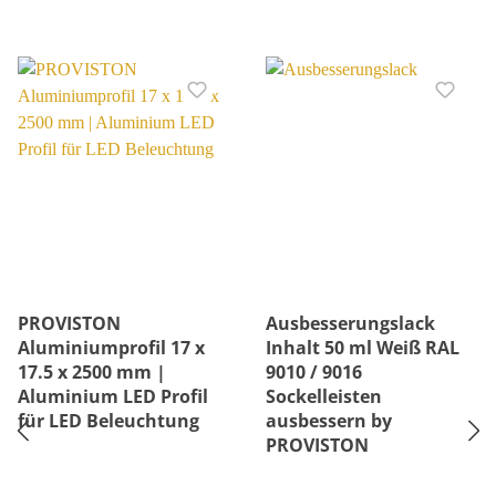
PROVISTON
Ausbesserungslack
Aluminiumprofil 17 x
Inhalt 50 ml Weiß RAL
17.5 x 2500 mm |
9010 / 9016
Aluminium LED Profil
Sockelleisten
für LED Beleuchtung
ausbessern by
PROVISTON