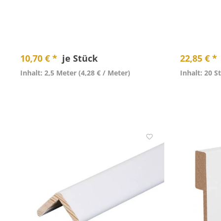
10,70 € *
je Stück
22,85 € *
Inhalt: 2,5 Meter
(4,28 € / Meter)
Inhalt: 20 S