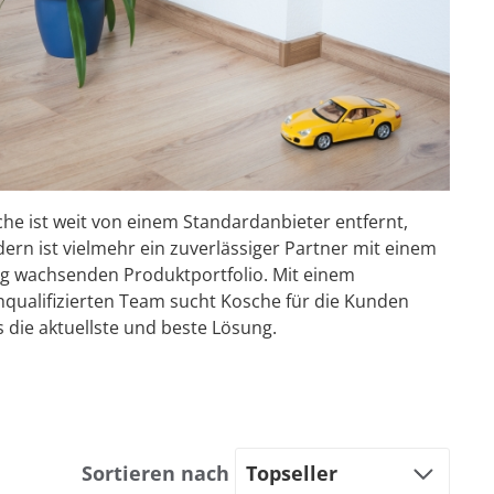
he ist weit von einem Standardanbieter entfernt,
ern ist vielmehr ein zuverlässiger Partner mit einem
ig wachsenden Produktportfolio. Mit einem
qualifizierten Team sucht Kosche für die Kunden
s die aktuellste und beste Lösung.
Sortieren nach