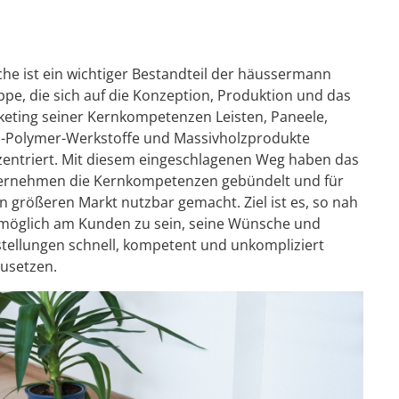
he ist ein wichtiger Bestandteil der häussermann
pe, die sich auf die Konzeption, Produktion und das
eting seiner Kernkompetenzen Leisten, Paneele,
z-Polymer-Werkstoffe und Massivholzprodukte
entriert. Mit diesem eingeschlagenen Weg haben das
ernehmen die Kernkompetenzen gebündelt und für
n größeren Markt nutzbar gemacht. Ziel ist es, so nah
möglich am Kunden zu sein, seine Wünsche und
tellungen schnell, kompetent und unkompliziert
usetzen.