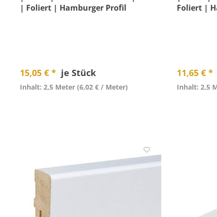
| Foliert | Hamburger Profil
Foliert | 
15,05 € *
je Stück
11,65 € *
Inhalt: 2,5 Meter
(6,02 € / Meter)
Inhalt: 2,5 