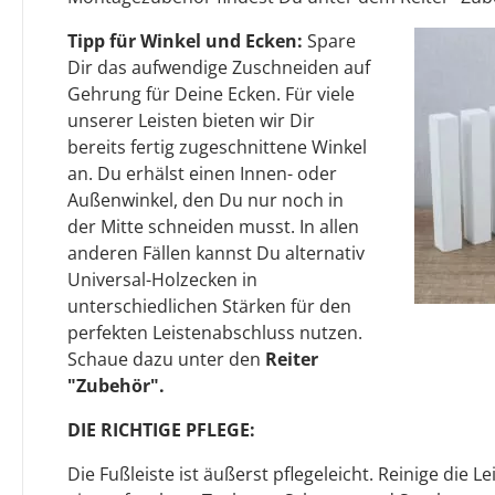
Tipp für Winkel und Ecken:
Spare
Dir das aufwendige Zuschneiden auf
Gehrung für Deine Ecken. Für viele
unserer Leisten bieten wir Dir
bereits fertig zugeschnittene Winkel
an. Du erhälst einen Innen- oder
Außenwinkel, den Du nur noch in
der Mitte schneiden musst. In allen
anderen Fällen kannst Du alternativ
Universal-Holzecken in
unterschiedlichen Stärken für den
perfekten Leistenabschluss nutzen.
Schaue dazu unter den
Reiter
"Zubehör".
DIE RICHTIGE PFLEGE:
Die Fußleiste ist äußerst pflegeleicht. Reinige die L