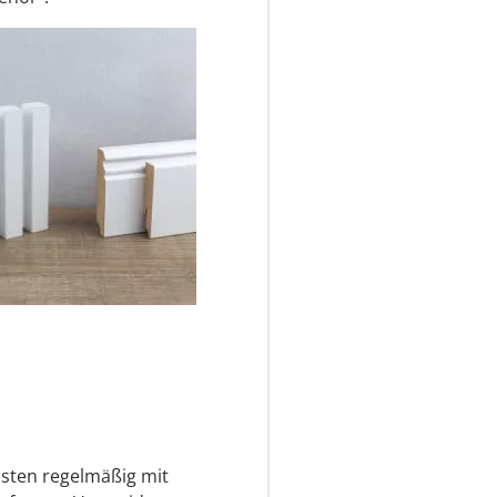
eisten regelmäßig mit