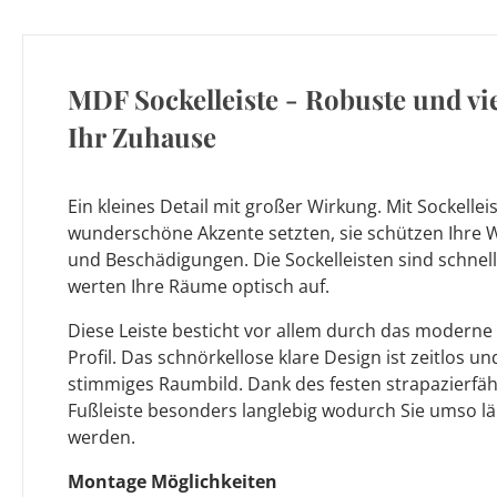
MDF Sockelleiste - Robuste und vie
Ihr Zuhause
Ein kleines Detail mit großer Wirkung. Mit Sockellei
wunderschöne Akzente setzten, sie schützen Ihre
und Beschädigungen. Die Sockelleisten sind schnel
werten Ihre Räume optisch auf.
Diese Leiste besticht vor allem durch das moderne 
Profil. Das schnörkellose klare Design ist zeitlos und
stimmiges Raumbild. Dank des festen strapazierfäh
Fußleiste besonders langlebig wodurch Sie umso l
werden.
Montage Möglichkeiten