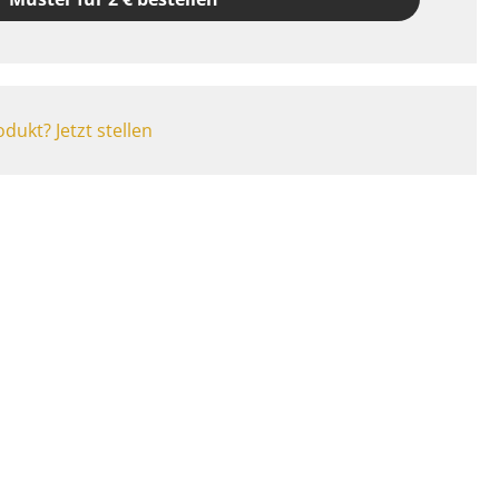
dukt? Jetzt stellen