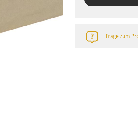
Frage zum Pro