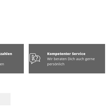
ezahlen
Kompetenter Service
Wir beraten Dich auch gerne
ten
persönlich