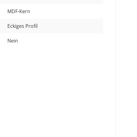
MDF-Kern
Eckiges Profil
Nein